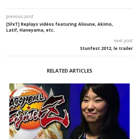
previous post
[SFxT] Replays vidéos featuring Alioune, Akimo,
Latif, Haneyama, etc.
next post
Stunfest 2012, le trailer
RELATED ARTICLES