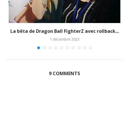
La bêta de Dragon Ball FighterZ avec rollback...
1 décembre 2023
9 COMMENTS