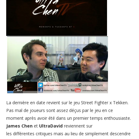
La dernière en date revient sur le jeu Street Fighter x Tekken.
Pas mal de joueurs sont assez déçus par le jeu en ce
moment après avoir été dans un premier temps enthousiaste.
James Chen
et
UltraDavid
reviennent sur
les différentes critiques mais au lieu de simplement descendre