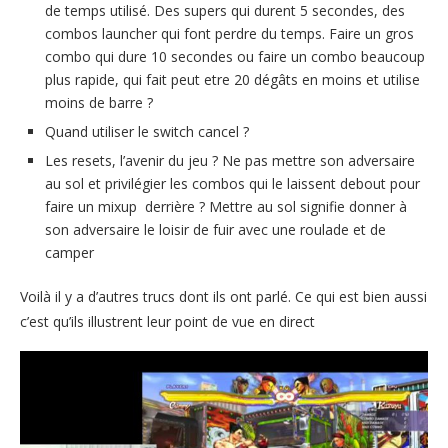
de temps utilisé. Des supers qui durent 5 secondes, des
combos launcher qui font perdre du temps. Faire un gros
combo qui dure 10 secondes ou faire un combo beaucoup
plus rapide, qui fait peut etre 20 dégâts en moins et utilise
moins de barre ?
Quand utiliser le switch cancel ?
Les resets, l’avenir du jeu ? Ne pas mettre son adversaire
au sol et privilégier les combos qui le laissent debout pour
faire un mixup derrière ? Mettre au sol signifie donner à
son adversaire le loisir de fuir avec une roulade et de
camper
Voilà il y a d’autres trucs dont ils ont parlé. Ce qui est bien aussi
c’est qu’ils illustrent leur point de vue en direct