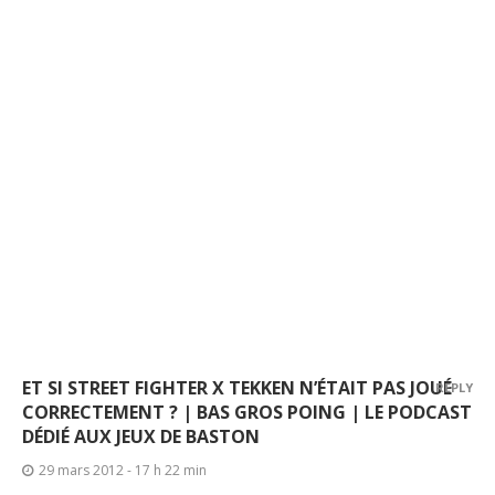
ET SI STREET FIGHTER X TEKKEN N’ÉTAIT PAS JOUÉ
REPLY
CORRECTEMENT ? | BAS GROS POING | LE PODCAST
DÉDIÉ AUX JEUX DE BASTON
29 mars 2012 - 17 h 22 min