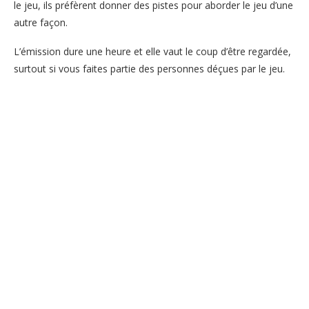
le jeu, ils préfèrent donner des pistes pour aborder le jeu d’une
autre façon.
L’émission dure une heure et elle vaut le coup d’être regardée,
surtout si vous faites partie des personnes déçues par le jeu.