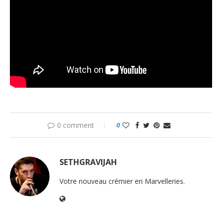
0 comment
0
SETHGRAVIJAH
Votre nouveau crémier en Marvelleries.