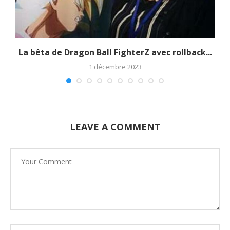
La bêta de Dragon Ball FighterZ avec rollback...
1 décembre 2023
LEAVE A COMMENT