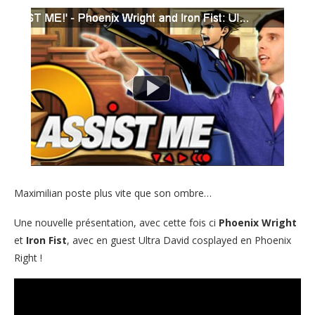
Maximilian poste plus vite que son ombre…
Une nouvelle présentation, avec cette fois ci
Phoenix Wright
et
Iron Fist
, avec en guest Ultra David cosplayed en Phoenix
Right !