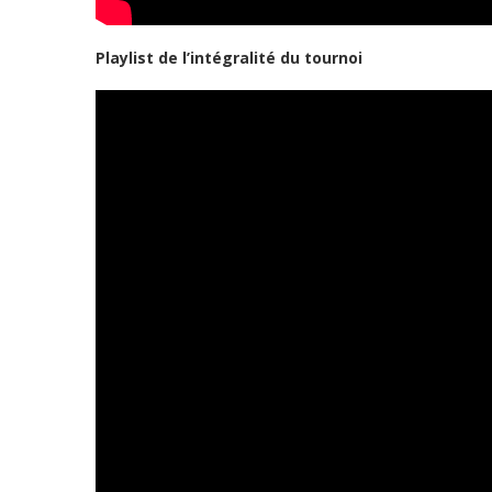
Playlist de l’intégralité du tournoi