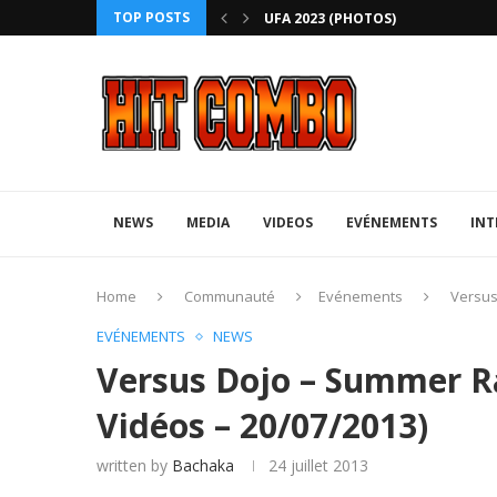
TOP POSTS
ANNIVERSARY EDITION
UFA 2023 (PHOTOS)
NEWS
MEDIA
VIDEOS
EVÉNEMENTS
INT
Home
Communauté
Evénements
Versus
EVÉNEMENTS
NEWS
Versus Dojo – Summer Ra
Vidéos – 20/07/2013)
written by
Bachaka
24 juillet 2013