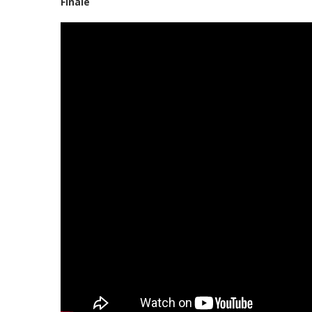
Finale