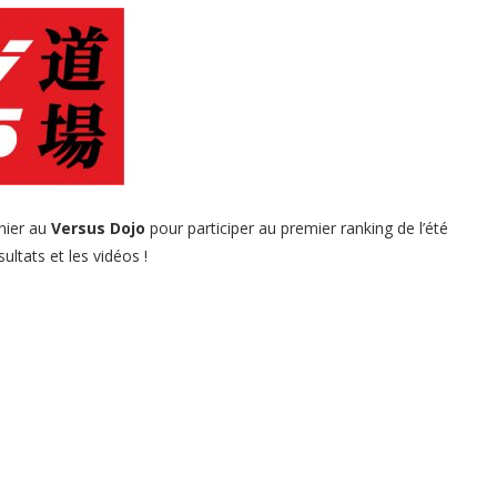
nier au
Versus Dojo
pour participer au premier ranking de l’été
sultats et les vidéos !