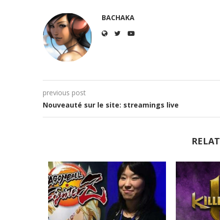
BACHAKA
previous post
Nouveauté sur le site: streamings live
RELAT