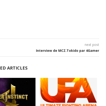
next post
Interview de MCZ.Tokido par 4Gamer
ED ARTICLES