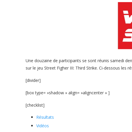
Une douzaine de participants se sont réunis samedi der
sur le jeu Street Figher III: Third Strike. Ci-dessous les ré
[divider]
[box type= »shadow » align= »aligncenter » ]
[checklist]
Résultats
Vidéos