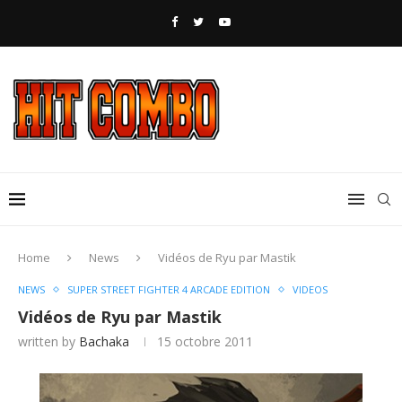
Home
News
Vidéos de Ryu par Mastik
NEWS
SUPER STREET FIGHTER 4 ARCADE EDITION
VIDEOS
Vidéos de Ryu par Mastik
written by
Bachaka
15 octobre 2011