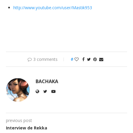
http://www.youtube.com/user/Mastik953
3 comments
0
BACHAKA
previous post
Interview de Rekka