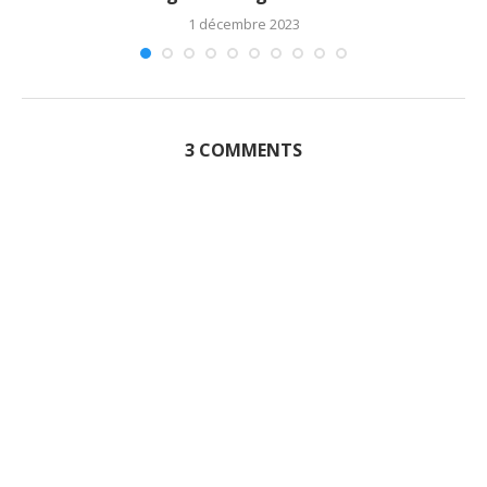
1 décembre 2023
3 COMMENTS