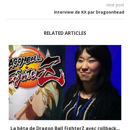
next post
Interview de KX par Dragoonhead
RELATED ARTICLES
La bêta de Dragon Ball FighterZ avec rollback...