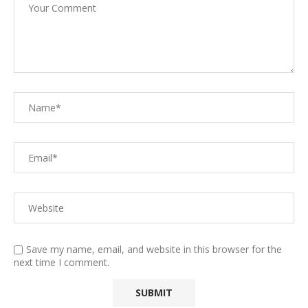
Save my name, email, and website in this browser for the
next time I comment.