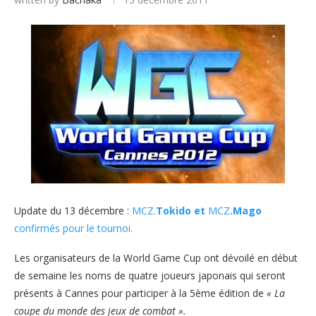
Update du 13 décembre :
MCZ.
Tokido et
MCZ
.Mago
confirmés pour le tournoi.
Les organisateurs de la World Game Cup ont dévoilé en début
de semaine les noms de quatre joueurs japonais qui seront
présents à Cannes pour participer à la 5ème édition de
« La
coupe du monde des jeux de combat ».