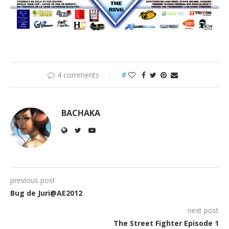
4 comments
0
BACHAKA
previous post
Bug de Juri@AE2012
next post
The Street Fighter Episode 1