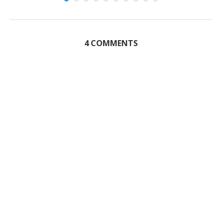
4 COMMENTS