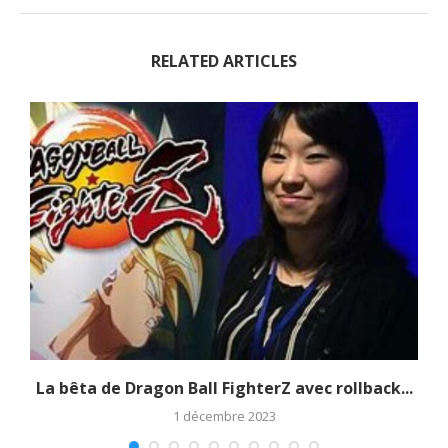
RELATED ARTICLES
La bêta de Dragon Ball FighterZ avec rollback...
1 décembre 2023