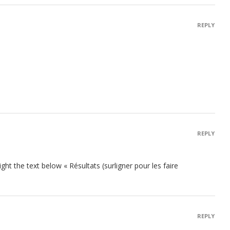
REPLY
REPLY
ght the text below « Résultats (surligner pour les faire
REPLY