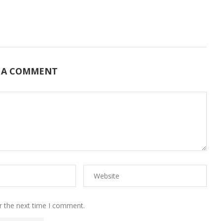
 A COMMENT
r the next time I comment.