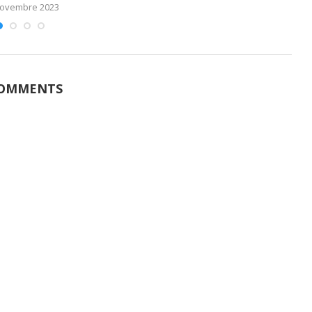
novembre 2023
COMMENTS