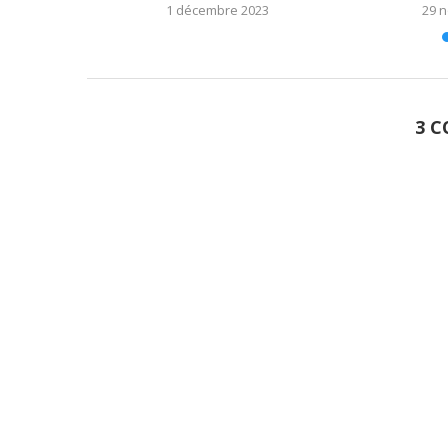
1 décembre 2023
29 
3 