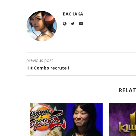
BACHAKA
previous post
Hit Combo recrute !
RELAT