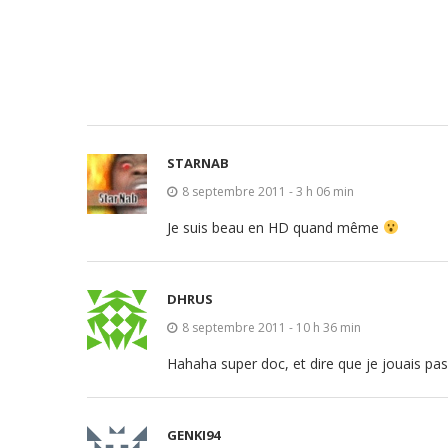
STARNAB
8 septembre 2011 - 3 h 06 min
Je suis beau en HD quand même
DHRUS
8 septembre 2011 - 10 h 36 min
Hahaha super doc, et dire que je jouais pas 
GENKI94