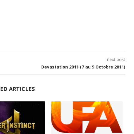
next post
Devastation 2011 (7 au 9 Octobre 2011)
ED ARTICLES