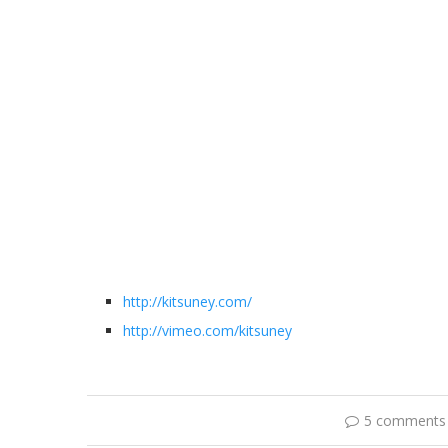
http://kitsuney.com/
http://vimeo.com/kitsuney
5 comments