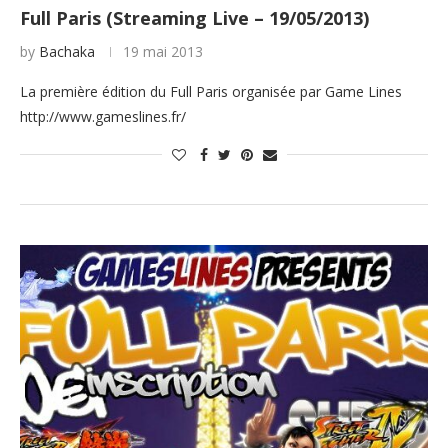
Full Paris (Streaming Live – 19/05/2013)
by
Bachaka
19 mai 2013
La première édition du Full Paris organisée par Game Lines
http://www.gameslines.fr/