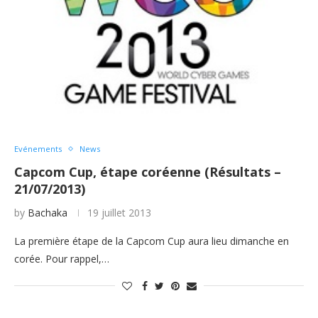
Evénements
News
Capcom Cup, étape coréenne (Résultats –
21/07/2013)
by
Bachaka
19 juillet 2013
La première étape de la Capcom Cup aura lieu dimanche en
corée. Pour rappel,…