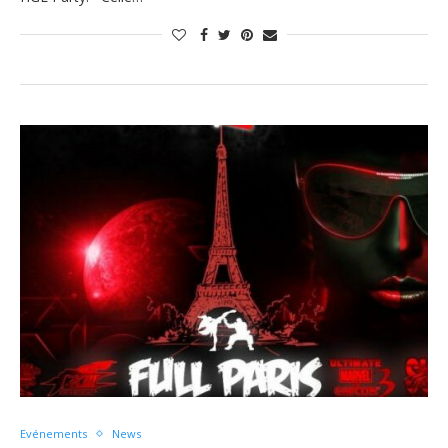
Evénements
News