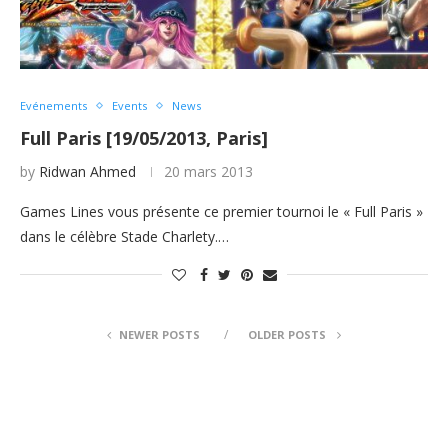
Evénements
Events
News
Full Paris [19/05/2013, Paris]
by
Ridwan Ahmed
20 mars 2013
Games Lines vous présente ce premier tournoi le « Full Paris »
dans le célèbre Stade Charlety.…
NEWER POSTS
OLDER POSTS