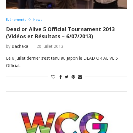
Evénements
News
Dead or Alive 5 Official Tournament 2013
(Vidéos et Résultats – 6/07/2013)
by
Bachaka
20 juillet 2013
Le 6 juillet dernier s’est tenu au Japon le DEAD OR ALIVE 5
Official…