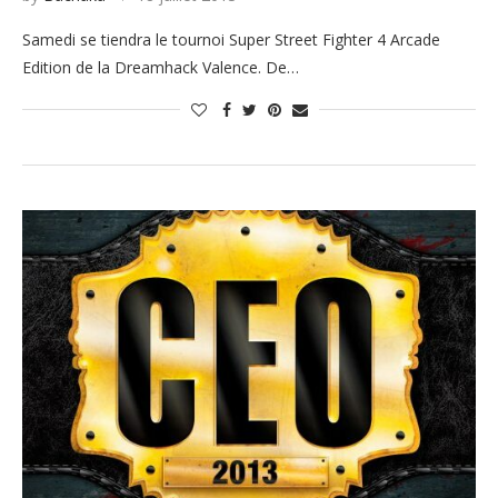
Samedi se tiendra le tournoi Super Street Fighter 4 Arcade
Edition de la Dreamhack Valence. De…