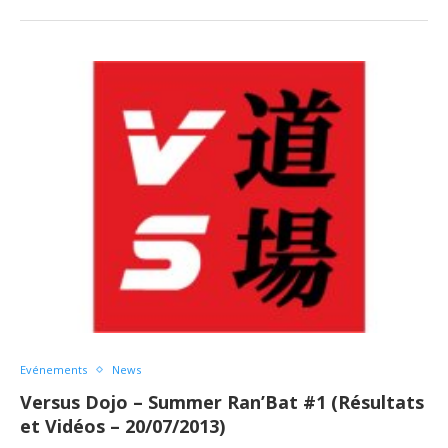
Evénements
News
Versus Dojo – Summer Ran’Bat #1 (Résultats
et Vidéos – 20/07/2013)