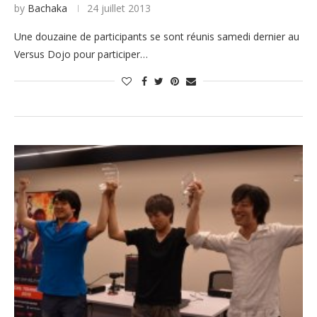
by
Bachaka
24 juillet 2013
Une douzaine de participants se sont réunis samedi dernier au
Versus Dojo pour participer…