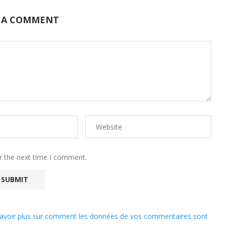
 A COMMENT
r the next time I comment.
avoir plus sur comment les données de vos commentaires sont