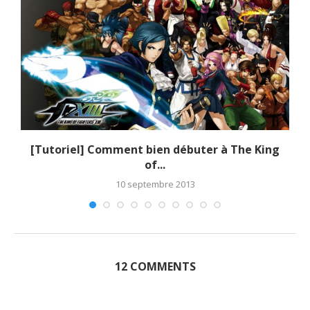
[Tutoriel] Comment bien débuter à The King
of...
10 septembre 2013
12 COMMENTS