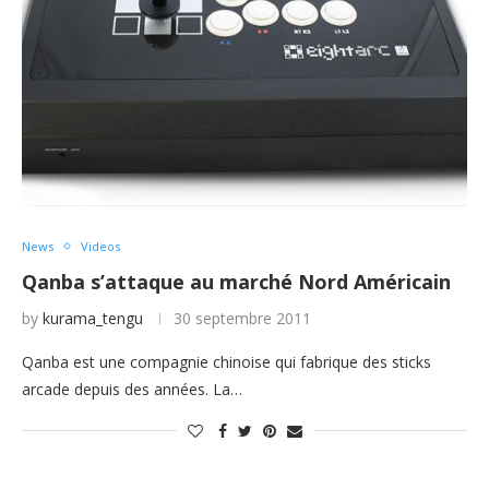
News
Videos
Qanba s’attaque au marché Nord Américain
by
kurama_tengu
30 septembre 2011
Qanba est une compagnie chinoise qui fabrique des sticks
arcade depuis des années. La…