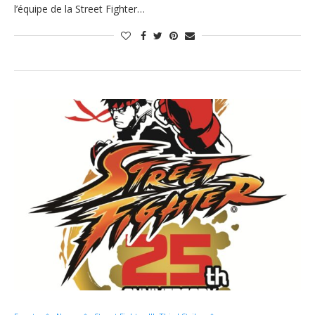
l’équipe de la Street Fighter…