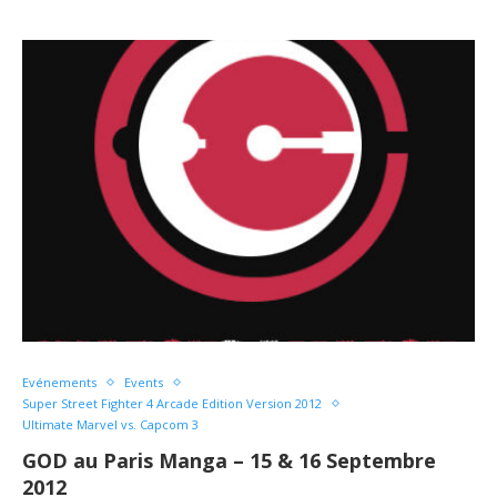
Evénements
Events
Super Street Fighter 4 Arcade Edition Version 2012
Ultimate Marvel vs. Capcom 3
GOD au Paris Manga – 15 & 16 Septembre
2012