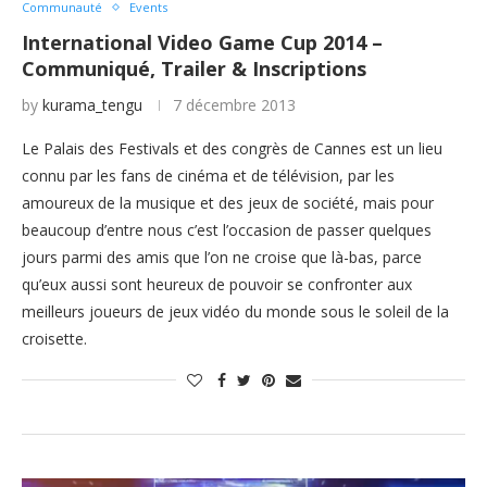
Communauté
Events
International Video Game Cup 2014 –
Communiqué, Trailer & Inscriptions
by
kurama_tengu
7 décembre 2013
Le Palais des Festivals et des congrès de Cannes est un lieu
connu par les fans de cinéma et de télévision, par les
amoureux de la musique et des jeux de société, mais pour
beaucoup d’entre nous c’est l’occasion de passer quelques
jours parmi des amis que l’on ne croise que là-bas, parce
qu’eux aussi sont heureux de pouvoir se confronter aux
meilleurs joueurs de jeux vidéo du monde sous le soleil de la
croisette.