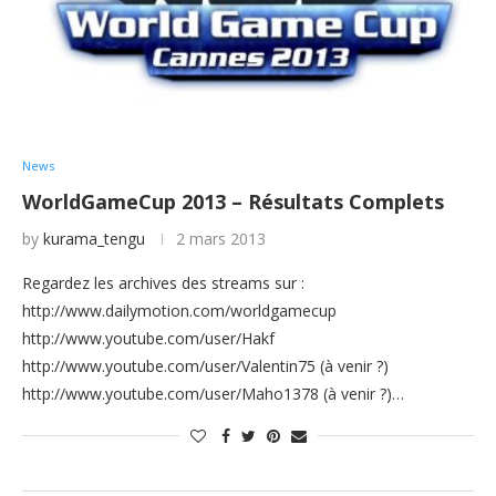
News
WorldGameCup 2013 – Résultats Complets
by
kurama_tengu
2 mars 2013
Regardez les archives des streams sur :
http://www.dailymotion.com/worldgamecup
http://www.youtube.com/user/Hakf
http://www.youtube.com/user/Valentin75 (à venir ?)
http://www.youtube.com/user/Maho1378 (à venir ?)…