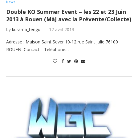
News
Double KO Summer Event – les 22 et 23 Juin
2013 à Rouen (MàJ avec la Prévente/Collecte)
by
kurama_tengu
12 avril 2013
Adresse : Maison Saint Sever 10-12 rue Saint Julie 76100
ROUEN Contact : Téléphone…