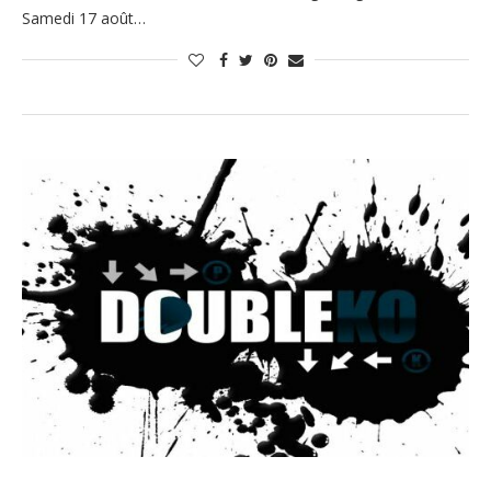
Samedi 17 août…