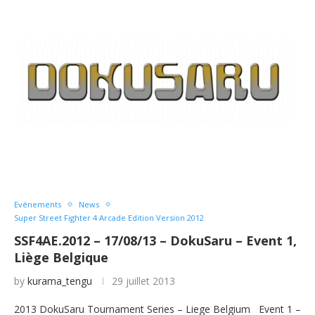
Evénements
News
Super Street Fighter 4 Arcade Edition Version 2012
SSF4AE.2012 – 17/08/13 – DokuSaru – Event 1,
Liège Belgique
by
kurama_tengu
29 juillet 2013
2013 DokuSaru Tournament Series – Liege Belgium Event 1 –