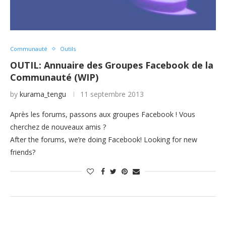
Communauté
Outils
OUTIL: Annuaire des Groupes Facebook de la
Communauté (WIP)
by
kurama_tengu
11 septembre 2013
Après les forums, passons aux groupes Facebook ! Vous
cherchez de nouveaux amis ?
After the forums, we’re doing Facebook! Looking for new
friends?