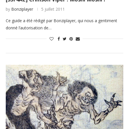
by
Bonziplayer
5 juillet 2011
Ce guide a été rédigé par Bonziplayer, qui nous a gentiment
donné l’autorisation de…