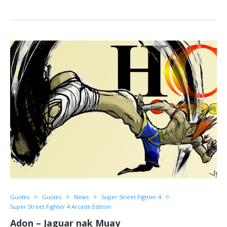
Guides
Guides
News
Super Street Fighter 4
Super Street Fighter 4 Arcade Edition
Adon – Jaguar nak Muay