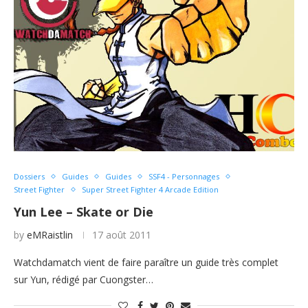
Dossiers
Guides
Guides
SSF4 - Personnages
Street Fighter
Super Street Fighter 4 Arcade Edition
Yun Lee – Skate or Die
by
eMRaistlin
17 août 2011
Watchdamatch vient de faire paraître un guide très complet
sur Yun, rédigé par Cuongster…