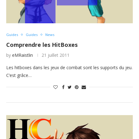
Guides
Guides
News
Comprendre les HitBoxes
by
eMRaistlin
21 juillet 2011
Les hitboxes dans les jeux de combat sont les supports du jeu.
C’est grâce…