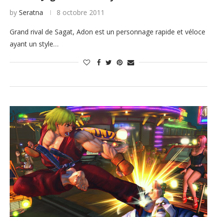
by
Seratna
8 octobre 2011
Grand rival de Sagat, Adon est un personnage rapide et véloce
ayant un style…