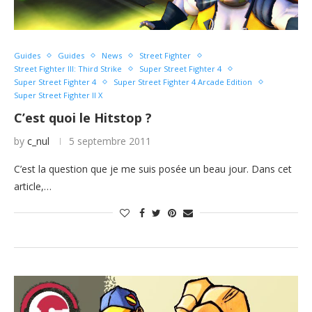
Guides
Guides
News
Street Fighter
Street Fighter III: Third Strike
Super Street Fighter 4
Super Street Fighter 4
Super Street Fighter 4 Arcade Edition
Super Street Fighter II X
C’est quoi le Hitstop ?
by
c_nul
5 septembre 2011
C’est la question que je me suis posée un beau jour. Dans cet
article,…