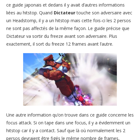
ce guide japonais et dedans il y avait d’autres informations
liées au hitstop. Quand
Dictateur
touche son adversaire avec
un Headstomp, il y a un hitstop mais cette fois-ci les 2 persos
ne sont pas affectés de la même façon. Le guide précise que
Dictateur va sortir du freeze avant son adversaire. Plus
exactement, il sort du freeze 12 frames avant l’autre.
Une autre information qu’on trouve dans ce guide concerne les
focus attack. Si on tape dans une focus, il y a évidemment un
hitstop car il y a contact. Sauf que là où normalement les 2
persos devraient être figés le même nombre de frames,