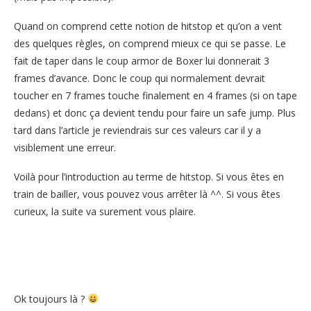
Quand on comprend cette notion de hitstop et qu’on a vent
des quelques règles, on comprend mieux ce qui se passe. Le
fait de taper dans le coup armor de Boxer lui donnerait 3
frames d’avance. Donc le coup qui normalement devrait
toucher en 7 frames touche finalement en 4 frames (si on tape
dedans) et donc ça devient tendu pour faire un safe jump. Plus
tard dans l’article je reviendrais sur ces valeurs car il y a
visiblement une erreur.
Voilà pour l’introduction au terme de hitstop. Si vous êtes en
train de bailler, vous pouvez vous arrêter là ^^. Si vous êtes
curieux, la suite va surement vous plaire.
Ok toujours là ?