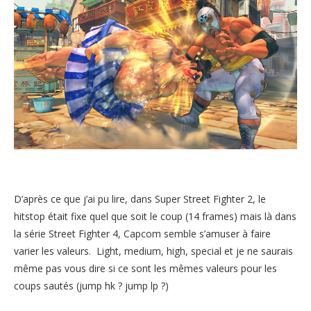
D’après ce que j’ai pu lire, dans Super Street Fighter 2, le
hitstop était fixe quel que soit le coup (14 frames) mais là dans
la série Street Fighter 4, Capcom semble s’amuser à faire
varier les valeurs. Light, medium, high, special et je ne saurais
même pas vous dire si ce sont les mêmes valeurs pour les
coups sautés (jump hk ? jump lp ?)