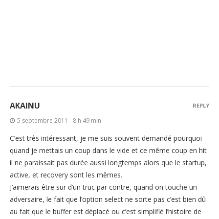
AKAINU
REPLY
5 septembre 2011 - 8 h 49 min
C’est très intéressant, je me suis souvent demandé pourquoi
quand je mettais un coup dans le vide et ce même coup en hit
il ne paraissait pas durée aussi longtemps alors que le startup,
active, et recovery sont les mêmes.
J’aimerais être sur d’un truc par contre, quand on touche un
adversaire, le fait que l’option select ne sorte pas c’est bien dû
au fait que le buffer est déplacé ou c’est simplifié l’histoire de