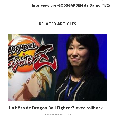
Interview pre-GODSGARDEN de Daigo (1/2)
RELATED ARTICLES
La bêta de Dragon Ball FighterZ avec rollback...