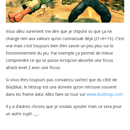
Vous allez surement me dire que je chipote vu que ça ne
change rien aux valeurs qu’on connaissait déjà (21=6+15). C’est
vrai mais c’est toujours bien d’en savoir un peu plus sur le
fonctionnement du jeu. Par exemple ça permet de mieux
comprendre ce qui se passe lorsqu’on absorbe une focus
attack level 2 avec une focus.
Si vous êtes toujours pas convaincu sachez que du côté de
Blazblue, le hitstop est une donnée qu’on retrouve souvent
dans les frame data. Allez faire un tour sur
www.dustloop.com
Il y a d’autres choses que je voulais ajouter mais ce sera pour
un autre sujet -__-