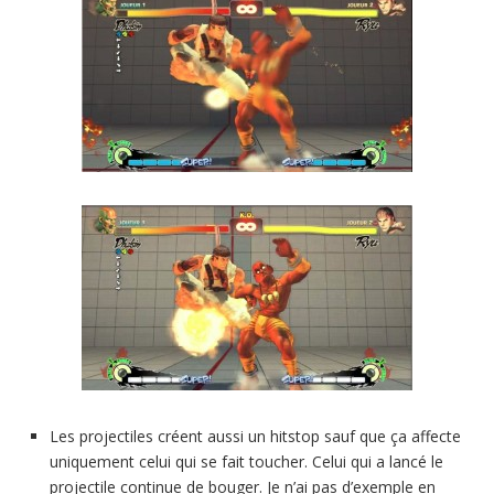
Les projectiles créent aussi un hitstop sauf que ça affecte
uniquement celui qui se fait toucher. Celui qui a lancé le
projectile continue de bouger. Je n’ai pas d’exemple en