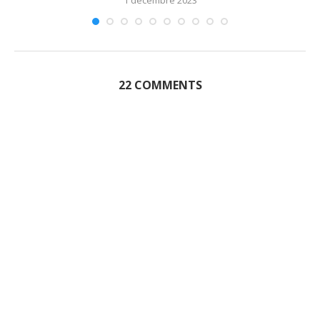
1 décembre 2023
22 COMMENTS