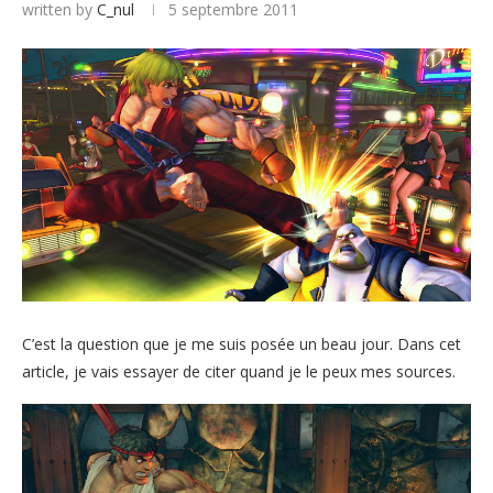
written by
C_nul
5 septembre 2011
C’est la question que je me suis posée un beau jour. Dans cet
article, je vais essayer de citer quand je le peux mes sources.