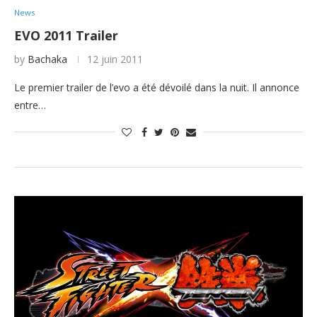
News
EVO 2011 Trailer
by
Bachaka
12 juin 2011
Le premier trailer de l’evo a été dévoilé dans la nuit. Il annonce
entre…