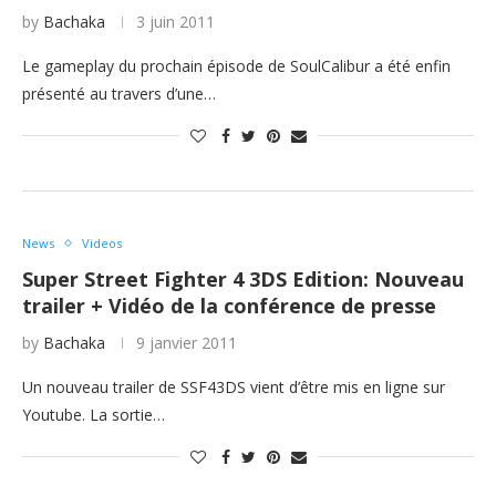
by
Bachaka
3 juin 2011
Le gameplay du prochain épisode de SoulCalibur a été enfin
présenté au travers d’une…
News
Videos
Super Street Fighter 4 3DS Edition: Nouveau
trailer + Vidéo de la conférence de presse
by
Bachaka
9 janvier 2011
Un nouveau trailer de SSF43DS vient d’être mis en ligne sur
Youtube. La sortie…