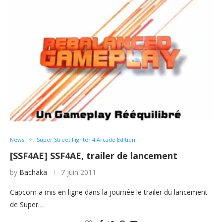
News
Super Street Fighter 4 Arcade Edition
[SSF4AE] SSF4AE, trailer de lancement
by
Bachaka
7 juin 2011
Capcom a mis en ligne dans la journée le trailer du lancement
de Super…