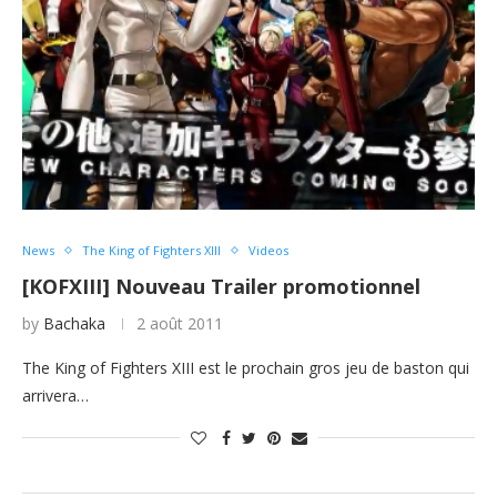
News
The King of Fighters XIII
Videos
[KOFXIII] Nouveau Trailer promotionnel
by
Bachaka
2 août 2011
The King of Fighters XIII est le prochain gros jeu de baston qui
arrivera…