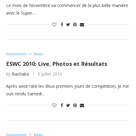
Le mois de Novembre va commencer de la plus belle manière
avec le Super…
Evénements
News
ESWC 2010: Live, Photos et Résultats
by
Bachaka
3 juillet 2010
Après avoir raté les deux premiers jours de compétition, je me
suis rendu Samedi…
Evénements
News