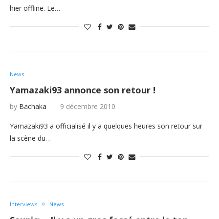
hier offline. Le…
News
Yamazaki93 annonce son retour !
by
Bachaka
9 décembre 2010
Yamazaki93 a officialisé il y a quelques heures son retour sur
la scène du…
Interviews
News