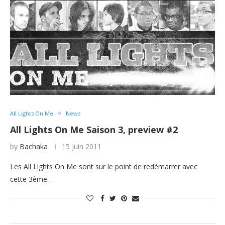
All Lights On Me
News
All Lights On Me Saison 3, preview #2
by
Bachaka
15 juin 2011
Les All Lights On Me sont sur le point de redémarrer avec
cette 3ème…