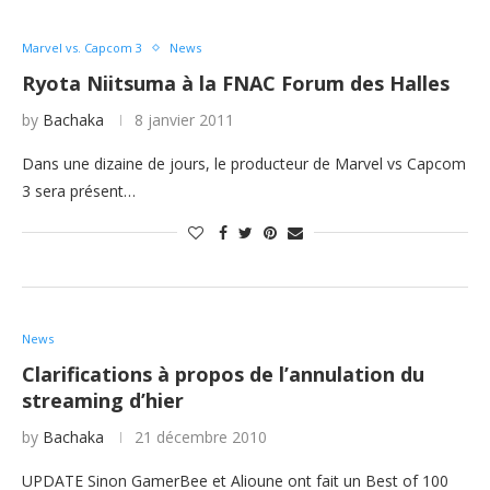
Marvel vs. Capcom 3
News
Ryota Niitsuma à la FNAC Forum des Halles
by
Bachaka
8 janvier 2011
Dans une dizaine de jours, le producteur de Marvel vs Capcom
3 sera présent…
News
Clarifications à propos de l’annulation du
streaming d’hier
by
Bachaka
21 décembre 2010
UPDATE Sinon GamerBee et Alioune ont fait un Best of 100