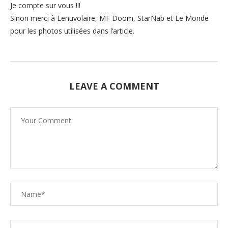
Je compte sur vous !!!
Sinon merci à Lenuvolaire, MF Doom, StarNab et Le Monde
pour les photos utilisées dans l’article.
LEAVE A COMMENT