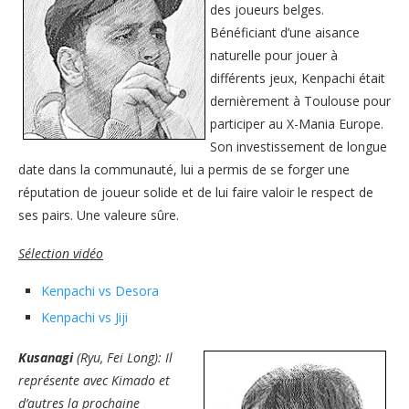
des joueurs belges.
Bénéficiant d’une aisance
naturelle pour jouer à
différents jeux, Kenpachi était
dernièrement à Toulouse pour
participer au X-Mania Europe.
Son investissement de longue
date dans la communauté, lui a permis de se forger une
réputation de joueur solide et de lui faire valoir le respect de
ses pairs. Une valeure sûre.
Sélection vidéo
Kenpachi vs Desora
Kenpachi vs Jiji
Kusanagi
(Ryu, Fei Long): Il
représente avec Kimado et
d’autres la prochaine