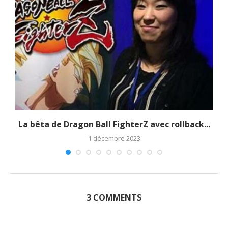
La bêta de Dragon Ball FighterZ avec rollback...
1 décembre 2023
3 COMMENTS