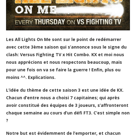
Les All Lights On Me sont sur le point de redémarrer
avec cette 3ème saison qui s’annonce sous le signe du
clash: Versus Fighting TV x Hit Combo. KX et moi nous
nous apprécions et nous respectons beaucoup, mais
pour une fois on va se faire la guerre ! Enfin, plus ou
moins ^^. Explications.
L’idée du thème de cette saison 3 est une idée de KX.
Chacun d’entre nous a choisi 7 capitaines; qui après
avoir constitué des équipes de 3 joueurs, s’affronteront
chaque semaine au cours d’un défi FT3. C’est simple non
?
Notre but est évidemment de l’emporter, et chacun