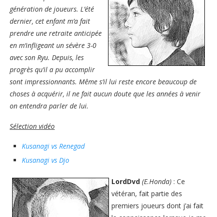
génération de joueurs. L’été
dernier, cet enfant m’a fait
prendre une retraite anticipée
en m’infligeant un sévère 3-0
avec son Ryu. Depuis, les
progrès qu’il a pu accomplir
sont impressionnants. Même s’il lui reste encore beaucoup de
choses à acquérir, il ne fait aucun doute que les années à venir
on entendra parler de lui.
Sélection vidéo
Kusanagi vs Renegad
Kusanagi vs Djo
LordDvd
(E.Honda)
: Ce
vétéran, fait partie des
premiers joueurs dont j’ai fait