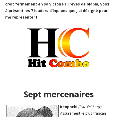
croit fermement en sa victoire ! Trêves de blabla, voici
à présent les 7 leaders d’équipes que j’ai désigné pour
me représenter !
Sept mercenaires
Kenpachi
(Ryu, Fei Long)
:
Assurément le plus français