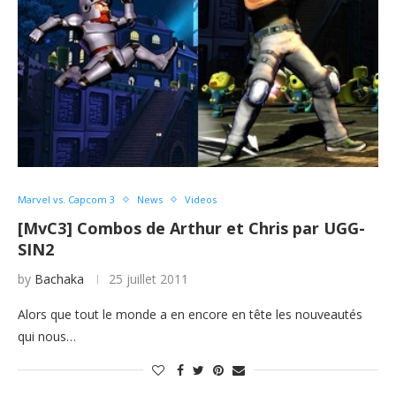
Marvel vs. Capcom 3
News
Videos
[MvC3] Combos de Arthur et Chris par UGG-
SIN2
by
Bachaka
25 juillet 2011
Alors que tout le monde a en encore en tête les nouveautés
qui nous…