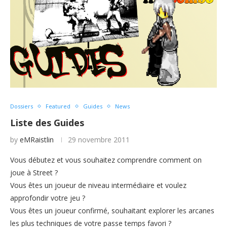
Dossiers
Featured
Guides
News
Liste des Guides
by
eMRaistlin
29 novembre 2011
Vous débutez et vous souhaitez comprendre comment on
joue à Street ?
Vous êtes un joueur de niveau intermédiaire et voulez
approfondir votre jeu ?
Vous êtes un joueur confirmé, souhaitant explorer les arcanes
les plus techniques de votre passe temps favori ?