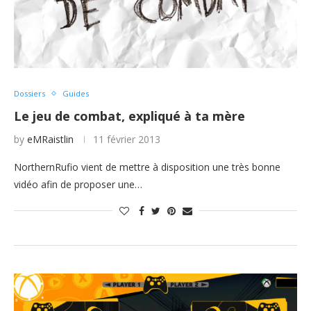
Dossiers
Guides
Le jeu de combat, expliqué à ta mère
by
eMRaistlin
11 février 2013
NorthernRufio vient de mettre à disposition une très bonne
vidéo afin de proposer une…