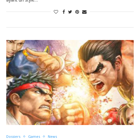
Dossiers
Games
News