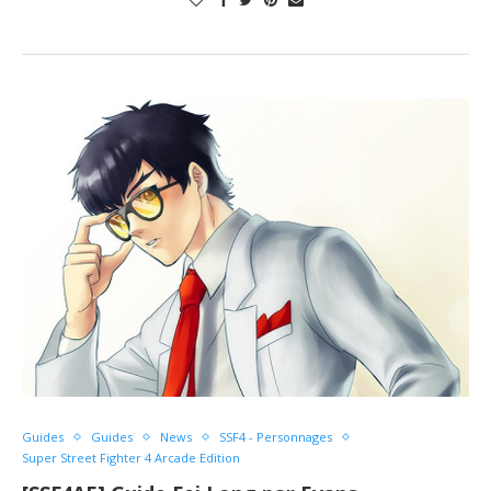
Guides
Guides
News
SSF4 - Personnages
Super Street Fighter 4 Arcade Edition