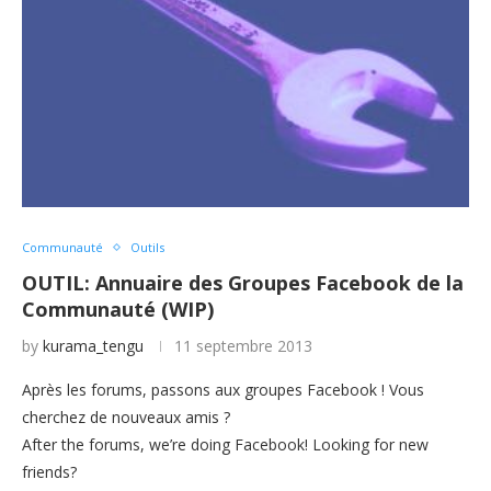
Communauté
Outils
OUTIL: Annuaire des Groupes Facebook de la
Communauté (WIP)
by
kurama_tengu
11 septembre 2013
Après les forums, passons aux groupes Facebook ! Vous
cherchez de nouveaux amis ?
After the forums, we’re doing Facebook! Looking for new
friends?