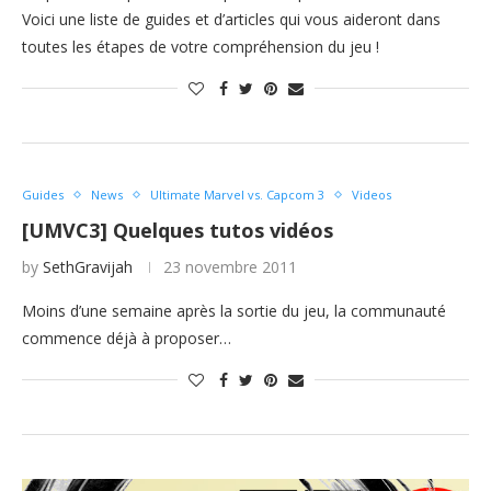
Voici une liste de guides et d’articles qui vous aideront dans
toutes les étapes de votre compréhension du jeu !
Guides
News
Ultimate Marvel vs. Capcom 3
Videos
[UMVC3] Quelques tutos vidéos
by
SethGravijah
23 novembre 2011
Moins d’une semaine après la sortie du jeu, la communauté
commence déjà à proposer…