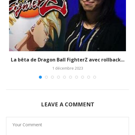
La bêta de Dragon Ball FighterZ avec rollback...
1 décembre 2023
LEAVE A COMMENT