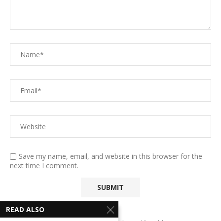
Save my name, email, and website in this browser for the
next time I comment.
READ ALSO