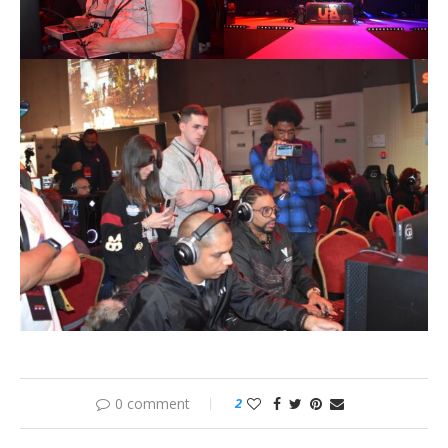
0 comment
2