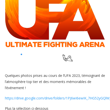
Quelques photos prises au cours de l’UFA 2023, témoignant de
l’atmosphère top tier et des moments mémorables de
l’événement !
https://drive.google.com/drive/folders/1PJ6wI6ewIK_7HG52yGQ
Plus la sélection ci-dessous