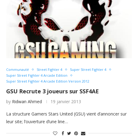
Communauté
Street Fighter 4
Super Street Fighter 4
Super Street Fighter 4 Arcade Edition
Super Street Fighter 4 Arcade Edition Version 2012
GSU Recrute 3 joueurs sur SSF4AE
by
Ridwan Ahmed
19 janvier 2013
La structure Gamers Stars United (GSU) vient d’annoncer sur
leur site; l’ouverture d’une line…