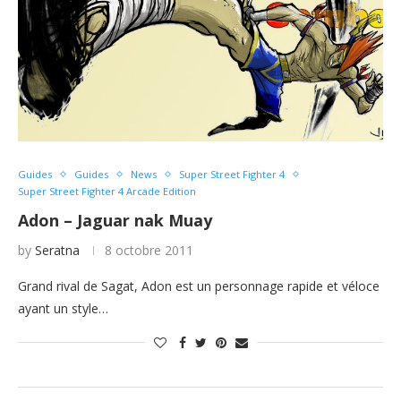
Guides
Guides
News
Super Street Fighter 4
Super Street Fighter 4 Arcade Edition
Adon – Jaguar nak Muay
by
Seratna
8 octobre 2011
Grand rival de Sagat, Adon est un personnage rapide et véloce
ayant un style…