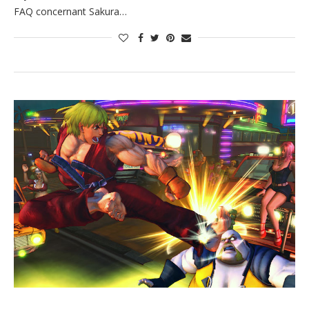
FAQ concernant Sakura…