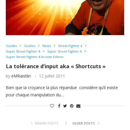
Guides
Guides
News
Street Fighter 4
Super Street Fighter 4
Super Street Fighter 4
Super Street Fighter 4 Arcade Edition
La tolérance d’input aka « Shortcuts »
by
eMRaistlin
12 juillet 2011
Bien que la croyance la plus répandue considère qu’il existe
pour chaque manipulation du…
NEWER POSTS
OLDER POSTS