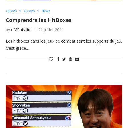
Guides
Guides
News
Comprendre les HitBoxes
by
eMRaistlin
21 juillet 2011
Les hitboxes dans les jeux de combat sont les supports du jeu.
C’est grâce…