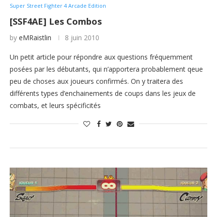
Super Street Fighter 4 Arcade Edition
[SSF4AE] Les Combos
by
eMRaistlin
8 juin 2010
Un petit article pour répondre aux questions fréquemment
posées par les débutants, qui n’apportera probablement qeue
peu de choses aux joueurs confirmés. On y traitera des
différents types d’enchainements de coups dans les jeux de
combats, et leurs spécificités