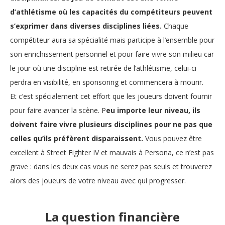
d’athlétisme où les capacités du compétiteurs peuvent
s’exprimer dans diverses disciplines liées.
Chaque
compétiteur aura sa spécialité mais participe à l’ensemble pour
son enrichissement personnel et pour faire vivre son milieu car
le jour où une discipline est retirée de l’athlétisme, celui-ci
perdra en visibilité, en sponsoring et commencera à mourir.
Et c’est spécialement cet effort que les joueurs doivent fournir
pour faire avancer la scène. P
eu importe leur niveau, ils
doivent faire vivre plusieurs disciplines pour ne pas que
celles qu’ils préfèrent disparaissent.
Vous pouvez être
excellent à Street Fighter IV et mauvais à Persona, ce n’est pas
grave : dans les deux cas vous ne serez pas seuls et trouverez
alors des joueurs de votre niveau avec qui progresser.
La question financière