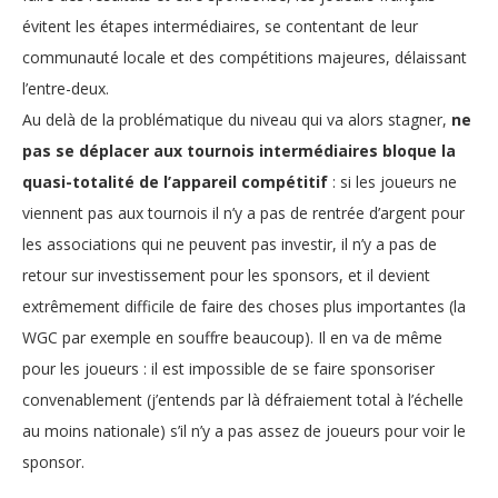
évitent les étapes intermédiaires, se contentant de leur
communauté locale et des compétitions majeures, délaissant
l’entre-deux.
Au delà de la problématique du niveau qui va alors stagner,
ne
pas se déplacer aux tournois intermédiaires bloque la
quasi-totalité de l’appareil compétitif
: si les joueurs ne
viennent pas aux tournois il n’y a pas de rentrée d’argent pour
les associations qui ne peuvent pas investir, il n’y a pas de
retour sur investissement pour les sponsors, et il devient
extrêmement difficile de faire des choses plus importantes (la
WGC par exemple en souffre beaucoup). Il en va de même
pour les joueurs : il est impossible de se faire sponsoriser
convenablement (j’entends par là défraiement total à l’échelle
au moins nationale) s’il n’y a pas assez de joueurs pour voir le
sponsor.