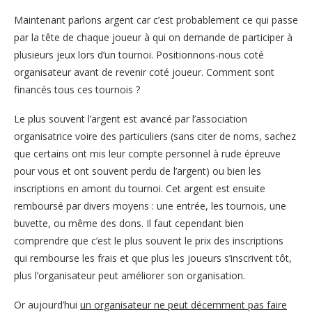
Maintenant parlons argent car c’est probablement ce qui passe
par la tête de chaque joueur à qui on demande de participer à
plusieurs jeux lors d’un tournoi. Positionnons-nous coté
organisateur avant de revenir coté joueur. Comment sont
financés tous ces tournois ?
Le plus souvent l’argent est avancé par l’association
organisatrice voire des particuliers (sans citer de noms, sachez
que certains ont mis leur compte personnel à rude épreuve
pour vous et ont souvent perdu de l’argent) ou bien les
inscriptions en amont du tournoi. Cet argent est ensuite
remboursé par divers moyens : une entrée, les tournois, une
buvette, ou même des dons. Il faut cependant bien
comprendre que c’est le plus souvent le prix des inscriptions
qui rembourse les frais et que plus les joueurs s’inscrivent tôt,
plus l’organisateur peut améliorer son organisation.
Or aujourd’hui
un organisateur ne peut décemment pas faire