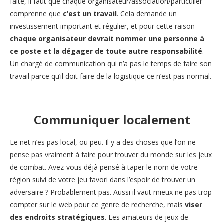
faite, il faut que chaque organisateur/association/particulier
comprenne que
c’est un travail
. Cela demande un
investissement important et régulier, et pour cette raison
chaque organisateur devrait nommer une personne à
ce poste et la dégager de toute autre responsabilité
.
Un chargé de communication qui n’a pas le temps de faire son
travail parce qu’il doit faire de la logistique ce n’est pas normal.
Communiquer localement
Le net n’es pas local, ou peu. Il y a des choses que l’on ne
pense pas vraiment à faire pour trouver du monde sur les jeux
de combat. Avez-vous déjà pensé à taper le nom de votre
région suivi de votre jeu favori dans l’espoir de trouver un
adversaire ? Probablement pas. Aussi il vaut mieux ne pas trop
compter sur le web pour ce genre de recherche, mais
viser
des endroits stratégiques
. Les amateurs de jeux de