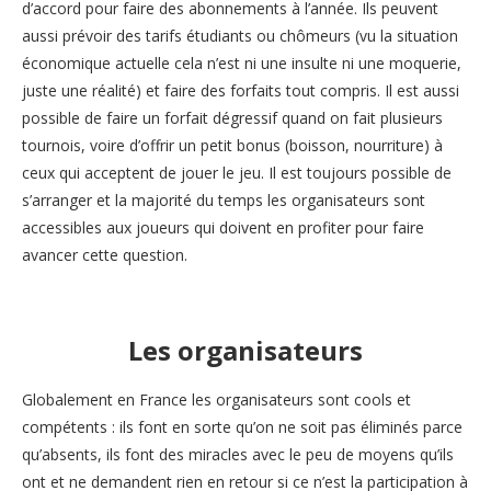
d’accord pour faire des abonnements à l’année. Ils peuvent
aussi prévoir des tarifs étudiants ou chômeurs (vu la situation
économique actuelle cela n’est ni une insulte ni une moquerie,
juste une réalité) et faire des forfaits tout compris. Il est aussi
possible de faire un forfait dégressif quand on fait plusieurs
tournois, voire d’offrir un petit bonus (boisson, nourriture) à
ceux qui acceptent de jouer le jeu. Il est toujours possible de
s’arranger et la majorité du temps les organisateurs sont
accessibles aux joueurs qui doivent en profiter pour faire
avancer cette question.
Les organisateurs
Globalement en France les organisateurs sont cools et
compétents : ils font en sorte qu’on ne soit pas éliminés parce
qu’absents, ils font des miracles avec le peu de moyens qu’ils
ont et ne demandent rien en retour si ce n’est la participation à