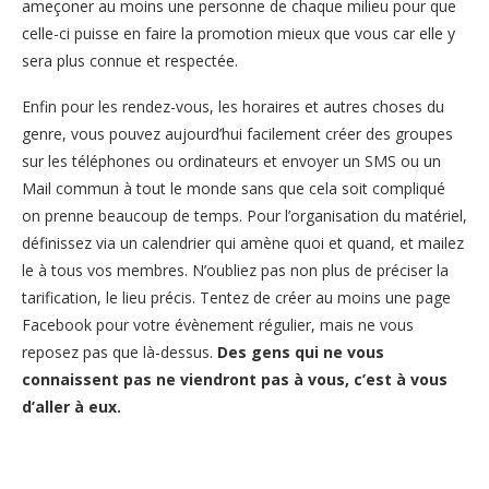
ameçoner au moins une personne de chaque milieu pour que
celle-ci puisse en faire la promotion mieux que vous car elle y
sera plus connue et respectée.
Enfin pour les rendez-vous, les horaires et autres choses du
genre, vous pouvez aujourd’hui facilement créer des groupes
sur les téléphones ou ordinateurs et envoyer un SMS ou un
Mail commun à tout le monde sans que cela soit compliqué
on prenne beaucoup de temps. Pour l’organisation du matériel,
définissez via un calendrier qui amène quoi et quand, et mailez
le à tous vos membres. N’oubliez pas non plus de préciser la
tarification, le lieu précis. Tentez de créer au moins une page
Facebook pour votre évènement régulier, mais ne vous
reposez pas que là-dessus.
Des gens qui ne vous
connaissent pas ne viendront pas à vous, c’est à vous
d’aller à eux.