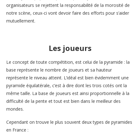
organisateurs se rejettent la responsabilité de la morosité de
notre scène, ceux-ci vont devoir faire des efforts pour s’aider
mutuellement.
Les joueurs
Le concept de toute compétition, est celui de la pyramide : la
base représente le nombre de joueurs et sa hauteur
représente le niveau atteint. L’idéal est bien évidemment une
pyramide équilatérale, c’est à dire dont les trois cotés ont la
même taille. La base de joueurs est ainsi proportionnelle à la
difficulté de la pente et tout est bien dans le meilleur des
mondes.
Cependant on trouve le plus souvent deux types de pyramides
en France :