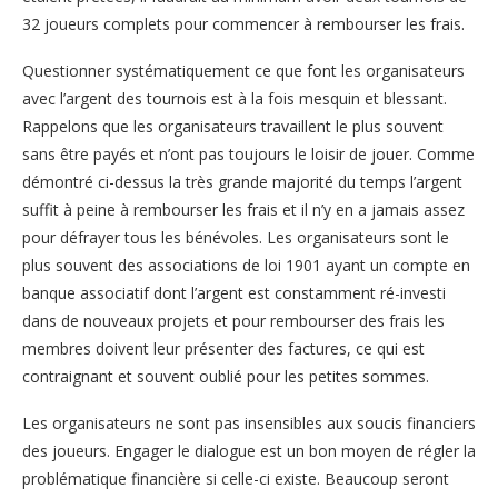
32 joueurs complets pour commencer à rembourser les frais.
Questionner systématiquement ce que font les organisateurs
avec l’argent des tournois est à la fois mesquin et blessant.
Rappelons que les organisateurs travaillent le plus souvent
sans être payés et n’ont pas toujours le loisir de jouer. Comme
démontré ci-dessus la très grande majorité du temps l’argent
suffit à peine à rembourser les frais et il n’y en a jamais assez
pour défrayer tous les bénévoles. Les organisateurs sont le
plus souvent des associations de loi 1901 ayant un compte en
banque associatif dont l’argent est constamment ré-investi
dans de nouveaux projets et pour rembourser des frais les
membres doivent leur présenter des factures, ce qui est
contraignant et souvent oublié pour les petites sommes.
Les organisateurs ne sont pas insensibles aux soucis financiers
des joueurs. Engager le dialogue est un bon moyen de régler la
problématique financière si celle-ci existe. Beaucoup seront