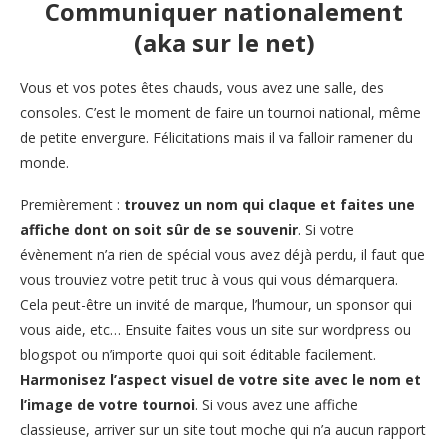
Communiquer nationalement
(aka sur le net)
Vous et vos potes êtes chauds, vous avez une salle, des
consoles. C’est le moment de faire un tournoi national, même
de petite envergure. Félicitations mais il va falloir ramener du
monde.
Premièrement :
trouvez un nom qui claque et faites une
affiche dont on soit sûr de se souvenir
. Si votre
évènement n’a rien de spécial vous avez déjà perdu, il faut que
vous trouviez votre petit truc à vous qui vous démarquera.
Cela peut-être un invité de marque, l’humour, un sponsor qui
vous aide, etc… Ensuite faites vous un site sur wordpress ou
blogspot ou n’importe quoi qui soit éditable facilement.
Harmonisez l’aspect visuel de votre site avec le nom et
l’image de votre tournoi
. Si vous avez une affiche
classieuse, arriver sur un site tout moche qui n’a aucun rapport