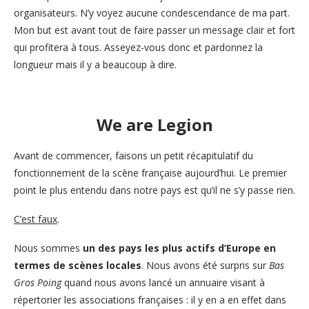
organisateurs. N’y voyez aucune condescendance de ma part.
Mon but est avant tout de faire passer un message clair et fort
qui profitera à tous. Asseyez-vous donc et pardonnez la
longueur mais il y a beaucoup à dire.
We are Legion
Avant de commencer, faisons un petit récapitulatif du
fonctionnement de la scène française aujourd’hui. Le premier
point le plus entendu dans notre pays est qu’il ne s’y passe rien.
C’est faux
.
Nous sommes
un des pays les plus actifs d’Europe en
termes de scènes locales
. Nous avons été surpris sur
Bas
Gros Poing
quand nous avons lancé un annuaire visant à
répertorier les associations françaises : il y en a en effet dans