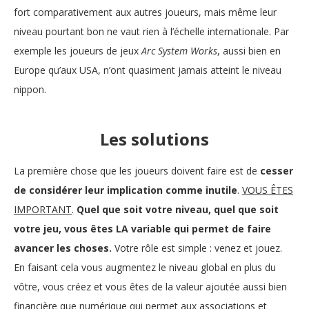
fort comparativement aux autres joueurs, mais même leur
niveau pourtant bon ne vaut rien à l’échelle internationale. Par
exemple les joueurs de jeux
Arc System Works
, aussi bien en
Europe qu’aux USA, n’ont quasiment jamais atteint le niveau
nippon.
Les solutions
La première chose que les joueurs doivent faire est de
cesser
de considérer leur implication comme inutile
.
VOUS ÊTES
IMPORTANT
.
Quel que soit votre niveau, quel que soit
votre jeu, vous êtes LA variable qui permet de faire
avancer les choses.
Votre rôle est simple : venez et jouez.
En faisant cela vous augmentez le niveau global en plus du
vôtre, vous créez et vous êtes de la valeur ajoutée aussi bien
financière que numérique qui permet aux associations et