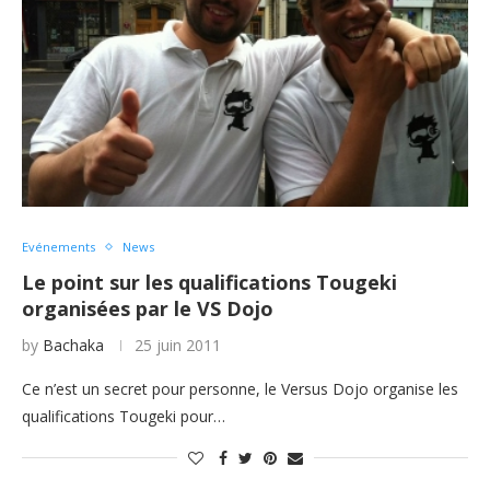
Evénements
News
Le point sur les qualifications Tougeki
organisées par le VS Dojo
by
Bachaka
25 juin 2011
Ce n’est un secret pour personne, le Versus Dojo organise les
qualifications Tougeki pour…