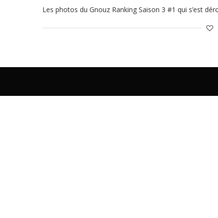
Les photos du Gnouz Ranking Saison 3 #1 qui s’est dé