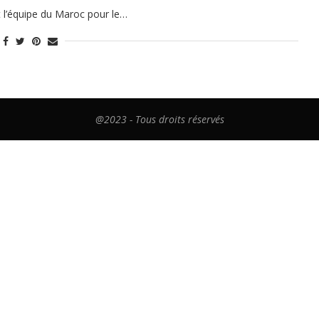
t l’équipe du Maroc pour le…
@2023 - Tous droits réservés