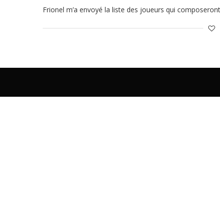
Frionel m’a envoyé la liste des joueurs qui composeron