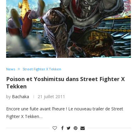
News
Street Fighter X Tekken
Poison et Yoshimitsu dans Street Fighter X
Tekken
by
Bachaka
21 juillet 2011
Encore une fuite avant l’heure ! Le nouveau trailer de Street
Fighter X Tekken…