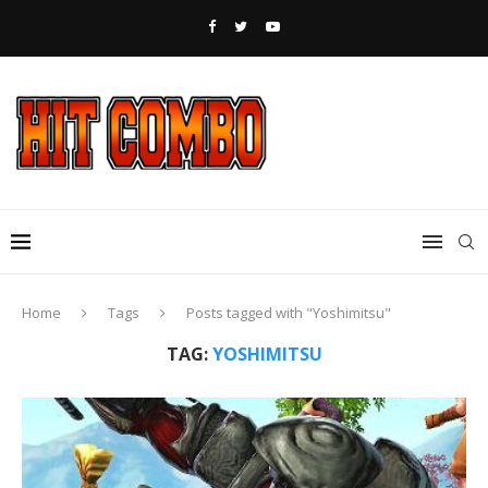
Home
Tags
Posts tagged with "Yoshimitsu"
TAG:
YOSHIMITSU