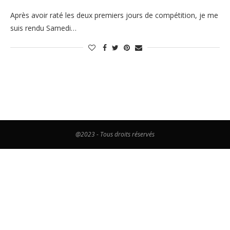
Après avoir raté les deux premiers jours de compétition, je me
suis rendu Samedi…
@2023 - Tous droits réservés