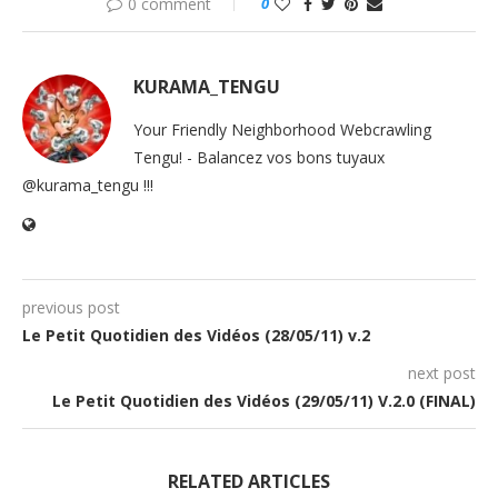
0 comment
0
KURAMA_TENGU
Your Friendly Neighborhood Webcrawling
Tengu! - Balancez vos bons tuyaux
@kurama_tengu !!!
previous post
Le Petit Quotidien des Vidéos (28/05/11) v.2
next post
Le Petit Quotidien des Vidéos (29/05/11) V.2.0 (FINAL)
RELATED ARTICLES