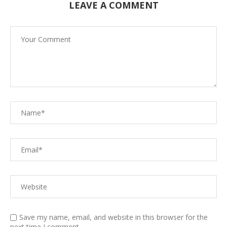
LEAVE A COMMENT
Save my name, email, and website in this browser for the
next time I comment.