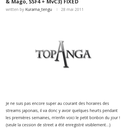
& Mago, SSF4 + MvC3) FIXED
written by
Kurama_tengu
28 mai 2011
Je ne suis pas encore super au courant des horaires des
streams japonais, il va donc y avoir quelques heurts pendant
les premières semaines, m’enfin voici le petit bonbon du jour !
(seule la cession de street a été enregistré visiblement…)