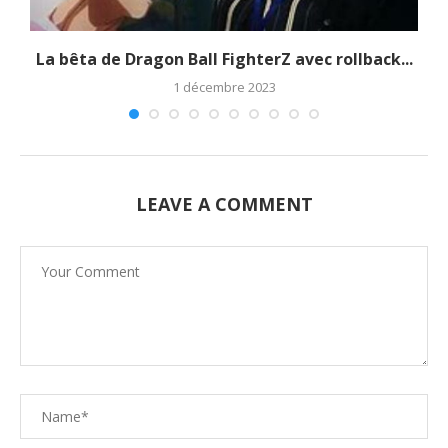
La bêta de Dragon Ball FighterZ avec rollback...
1 décembre 2023
LEAVE A COMMENT