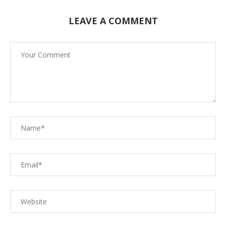
LEAVE A COMMENT