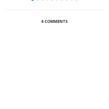
6 COMMENTS