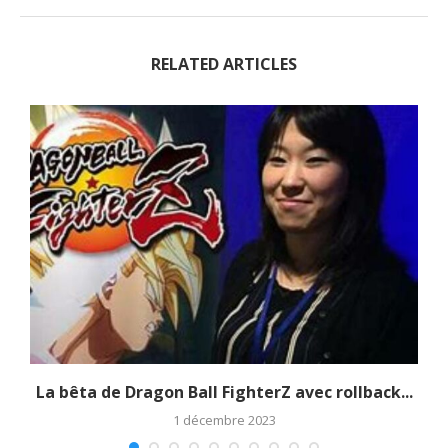
RELATED ARTICLES
La bêta de Dragon Ball FighterZ avec rollback...
1 décembre 2023