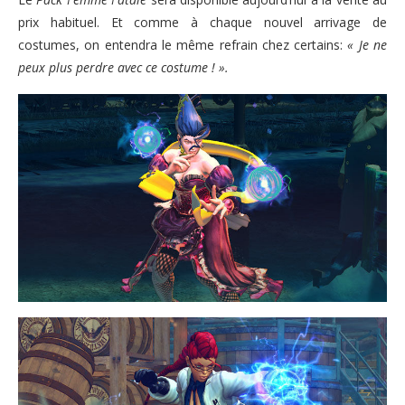
prix habituel. Et comme à chaque nouvel arrivage de
costumes, on entendra le même refrain chez certains:
« Je ne
peux plus perdre avec ce costume ! ».