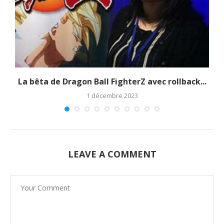
La bêta de Dragon Ball FighterZ avec rollback...
1 décembre 2023
LEAVE A COMMENT