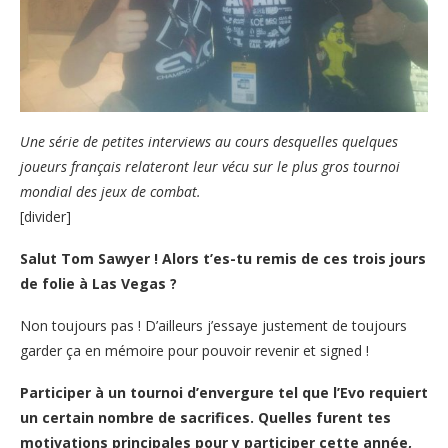
Une série de petites interviews au cours desquelles quelques
joueurs français relateront leur vécu sur le plus gros tournoi
mondial des jeux de combat.
[divider]
Salut Tom Sawyer ! Alors t’es-tu remis de ces trois jours
de folie à Las Vegas ?
Non toujours pas ! D’ailleurs j’essaye justement de toujours
garder ça en mémoire pour pouvoir revenir et signed !
Participer à un tournoi d’envergure tel que l’Evo requiert
un certain nombre de sacrifices. Quelles furent tes
motivations principales pour y participer cette année,