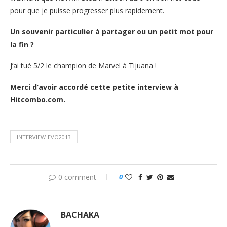
pour que je puisse progresser plus rapidement.
Un souvenir particulier à partager ou un petit mot pour
la fin ?
J’ai tué 5/2 le champion de Marvel à Tijuana !
Merci d’avoir accordé cette petite interview à
Hitcombo.com.
INTERVIEW-EVO2013
0 comment
0
BACHAKA