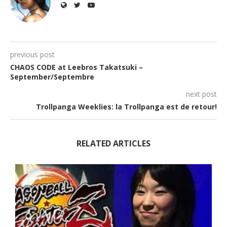
previous post
CHAOS CODE at Leebros Takatsuki –
September/Septembre
next post
Trollpanga Weeklies: la Trollpanga est de retour!
RELATED ARTICLES