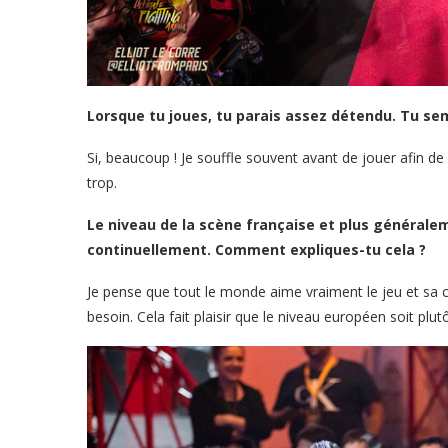
Lorsque tu joues, tu parais assez détendu. Tu sem
Si, beaucoup ! Je souffle souvent avant de jouer afin de
trop.
Le niveau de la scène française et plus générale
continuellement. Comment expliques-tu cela ?
Je pense que tout le monde aime vraiment le jeu et sa 
besoin. Cela fait plaisir que le niveau européen soit plut