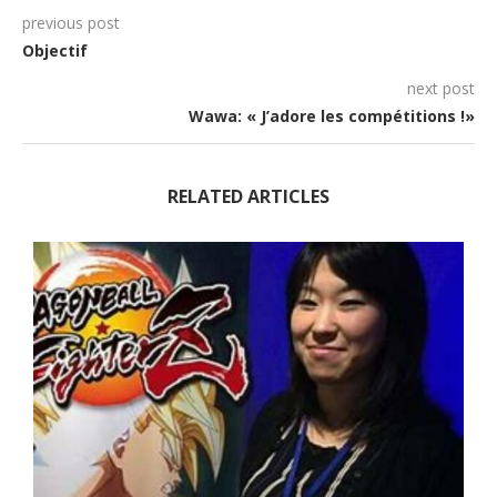
previous post
Objectif
next post
Wawa: « J’adore les compétitions !»
RELATED ARTICLES