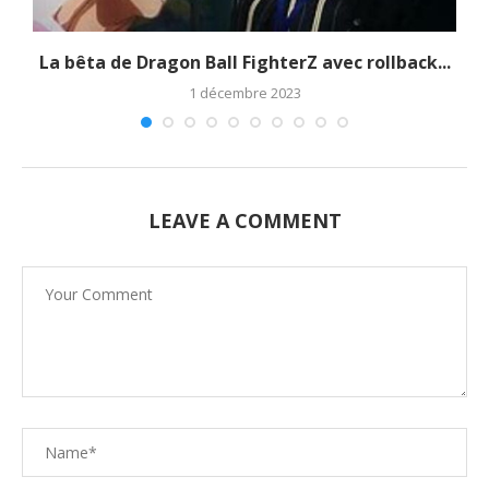
La bêta de Dragon Ball FighterZ avec rollback...
1 décembre 2023
LEAVE A COMMENT