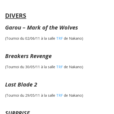
DIVERS
Garou – Mark of the Wolves
(Tournoi du 02/06/11 à la salle
TRF
de Nakano)
Breakers Revenge
(Tournoi du 30/05/11 à la salle
TRF
de Nakano)
Last Blade 2
(Tournoi du 29/05/11 à la salle
TRF
de Nakano)
SURPRISE