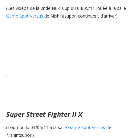
(Les vidéos de la 2nde Nuki Cup du 04/05/11 jouée à la salle
Game Spot Versus
de Nishintsupori continuent d’arriver)
`
Super Street Fighter II X
(Tournoi du 01/06/11 à la salle
Game Spot Versus
de
Nishintsupori)