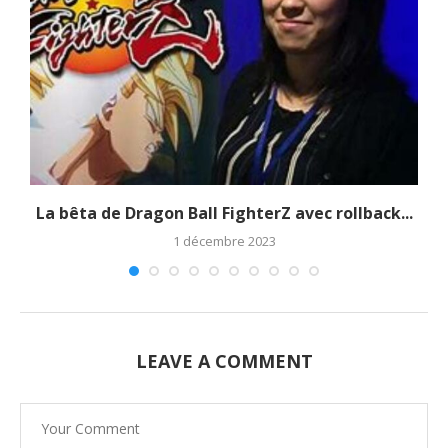
La bêta de Dragon Ball FighterZ avec rollback...
1 décembre 2023
LEAVE A COMMENT