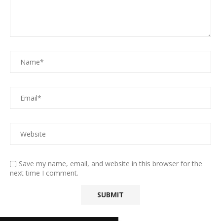
Save my name, email, and website in this browser for the
next time I comment.