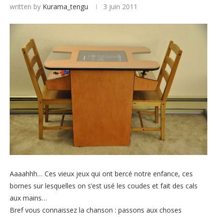
written by
Kurama_tengu
3 juin 2011
Aaaahhh… Ces vieux jeux qui ont bercé notre enfance, ces
bornes sur lesquelles on s’est usé les coudes et fait des cals
aux mains…
Bref vous connaissez la chanson : passons aux choses