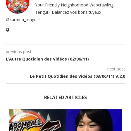
Your Friendly Neighborhood Webcrawling
Tengu! - Balancez vos bons tuyaux
@kurama_tengu !!!
previous post
L’Autre Quotidien des Vidéos (02/06/11)
next post
Le Petit Quotidien des Vidéos (03/06/11) V.2.0
RELATED ARTICLES