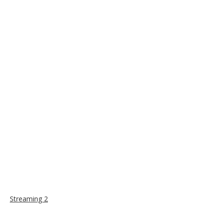
Streaming 2