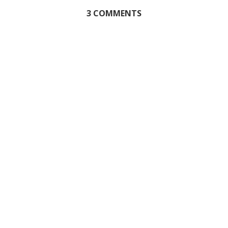
3 COMMENTS