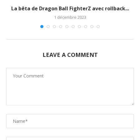
La bêta de Dragon Ball FighterZ avec rollback...
1 décembre 2023
LEAVE A COMMENT