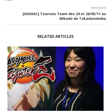
next post
[GGXXAC] Tournois Team des 24 et 26/05/11 au
Mikado de Takadanobaba
RELATED ARTICLES