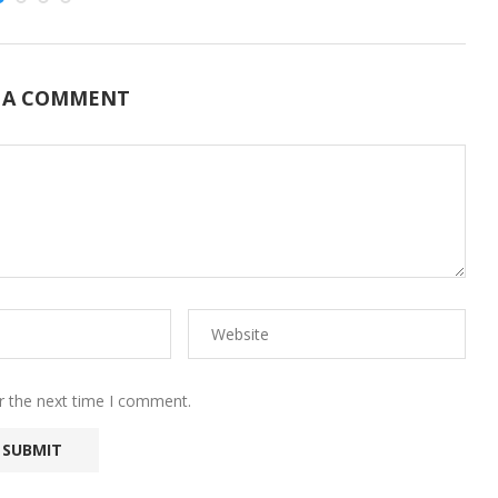
 A COMMENT
r the next time I comment.