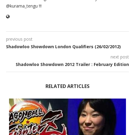
@kurama_tengu !!!
previous post
Shadowloo Showdown London Qualifiers (26/02/2012)
next post
Shadowloo Showdown 2012 Trailer : February Edition
RELATED ARTICLES