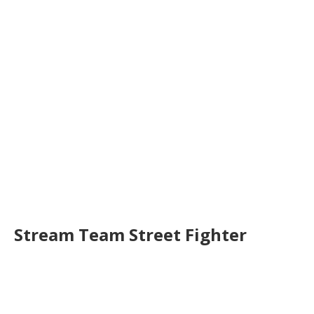
Stream Team Street Fighter