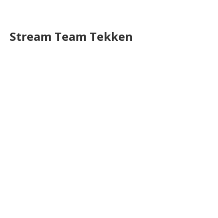
Stream Team Tekken