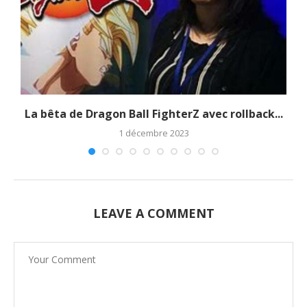
La bêta de Dragon Ball FighterZ avec rollback...
1 décembre 2023
LEAVE A COMMENT