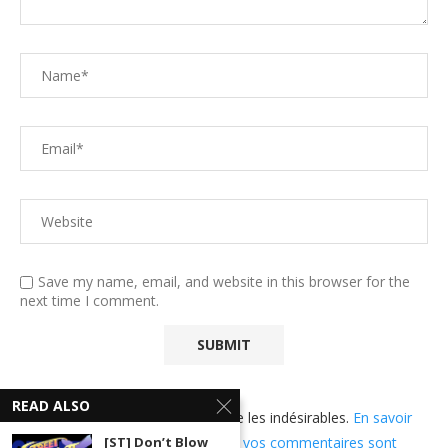
Save my name, email, and website in this browser for the
next time I comment.
READ ALSO
Ce site utilise Akismet pour réduire les indésirables.
En savoir
plus sur comment les données de vos commentaires sont
[ST] Don’t Blow