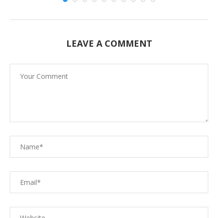
LEAVE A COMMENT