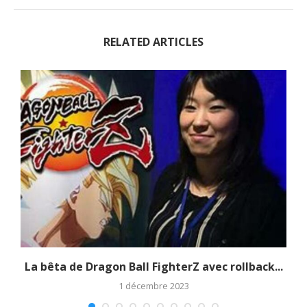
RELATED ARTICLES
La bêta de Dragon Ball FighterZ avec rollback...
1 décembre 2023