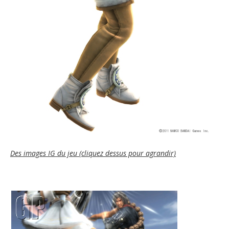
Des images IG du jeu (cliquez dessus pour agrandir)