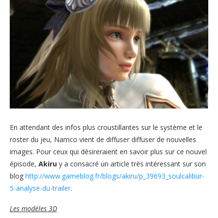
En attendant des infos plus croustillantes sur le système et le
roster du jeu, Namco vient de diffuser diffuser de nouvelles
images. Pour ceux qui désireraient en savoir plus sur ce nouvel
épisode,
Akiru
y a consacré un article très intéressant sur son
blog
http://www.gameblog.fr/blogs/akiru/p_39693_soulcalibur-
5-analyse-du-trailer
.
Les modèles 3D