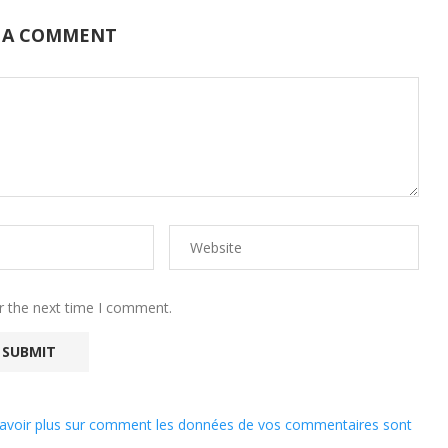
 A COMMENT
r the next time I comment.
avoir plus sur comment les données de vos commentaires sont