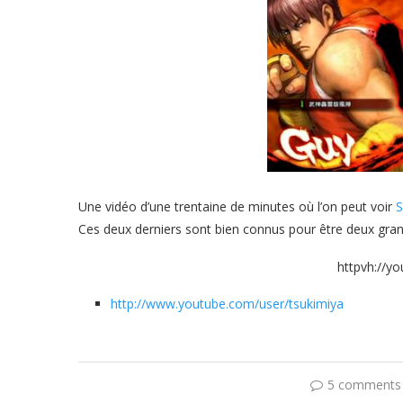
Une vidéo d’une trentaine de minutes où l’on peut voir
S
Ces deux derniers sont bien connus pour être deux grand
httpvh://y
http://www.youtube.com/user/tsukimiya
5 comments