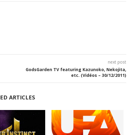
next post
GodsGarden TV featuring Kazunoko, Nekojita,
etc. (Vidéos – 30/12/2011)
ED ARTICLES