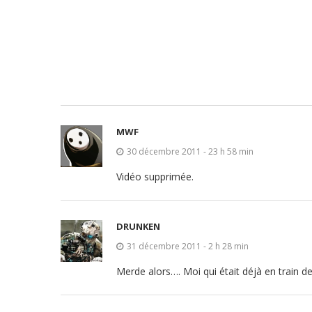
MWF
30 décembre 2011 - 23 h 58 min
Vidéo supprimée.
DRUNKEN
31 décembre 2011 - 2 h 28 min
Merde alors…. Moi qui était déjà en train d