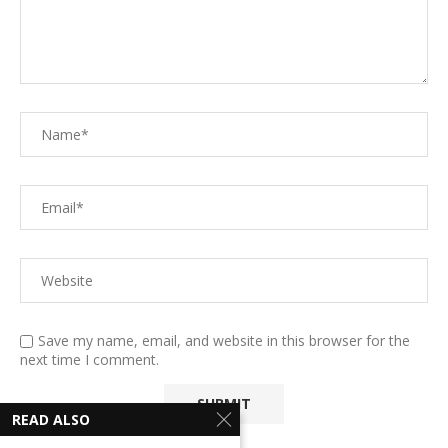
Save my name, email, and website in this browser for the
next time I comment.
READ ALSO