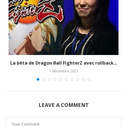
La bêta de Dragon Ball FighterZ avec rollback...
1 décembre 2023
LEAVE A COMMENT