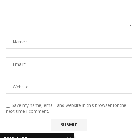
Save my name, email, and website in this browser for the
next time I comment.