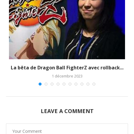
La bêta de Dragon Ball FighterZ avec rollback...
1 décembre 2023
LEAVE A COMMENT