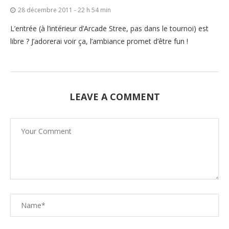
28 décembre 2011 - 22 h 54 min
L’entrée (à l’intérieur d’Arcade Stree, pas dans le tournoi) est
libre ? J’adorerai voir ça, l’ambiance promet d’être fun !
LEAVE A COMMENT