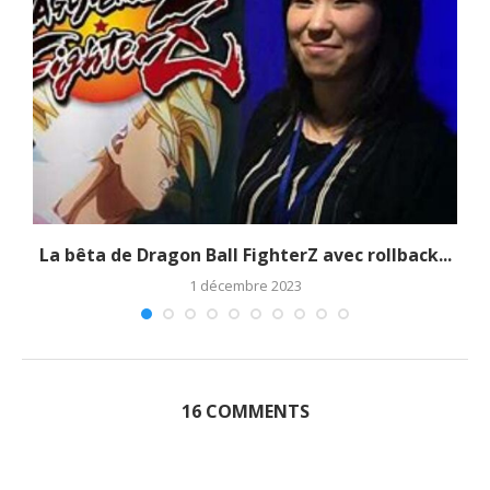
La bêta de Dragon Ball FighterZ avec rollback...
1 décembre 2023
16 COMMENTS