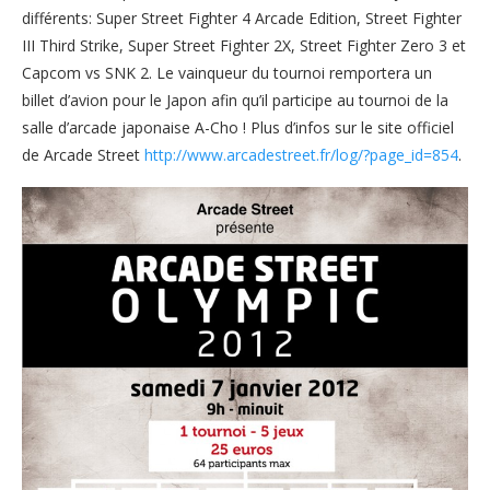
différents: Super Street Fighter 4 Arcade Edition, Street Fighter
III Third Strike, Super Street Fighter 2X, Street Fighter Zero 3 et
Capcom vs SNK 2. Le vainqueur du tournoi remportera un
billet d’avion pour le Japon afin qu’il participe au tournoi de la
salle d’arcade japonaise A-Cho ! Plus d’infos sur le site officiel
de Arcade Street
http://www.arcadestreet.fr/log/?page_id=854
.