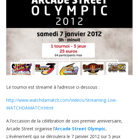
Le tournoi est streamé à l’adresse ci-dessous :
http://www.watchdamatch.com/Videos/Streaming-Live-
WATCHDAMATCH.html
A l’occasion de la célébration de son premier anniversaire,
Arcade Street organise l’
Arcade Street Olympic
.
L’évènement qui se déroulera le 7 Janvier 2012 sur 5 jeux