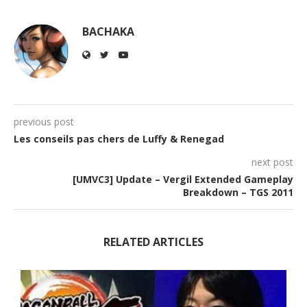
BACHAKA
previous post
Les conseils pas chers de Luffy & Renegad
next post
[UMVC3] Update – Vergil Extended Gameplay
Breakdown – TGS 2011
RELATED ARTICLES