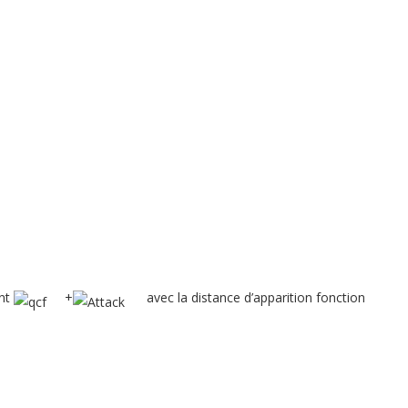
ent
+
avec la distance d’apparition fonction