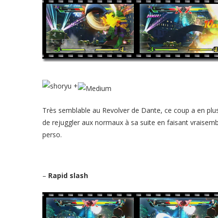
+
Très semblable au Revolver de Dante, ce coup a en plus
de rejuggler aux normaux à sa suite en faisant vraisem
perso.
–
Rapid slash