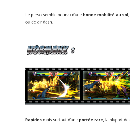
Le perso semble pourvu d’une
bonne mobilité au sol
ou de air dash.
Rapides
mais surtout d’une
portée rare
, la plupart d