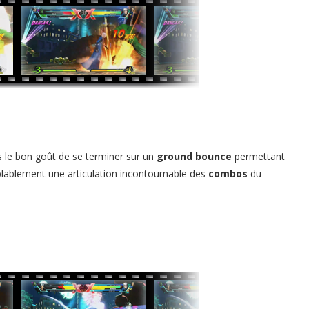
 le bon goût de se terminer sur un
ground bounce
permettant
blablement une articulation incontournable des
combos
du