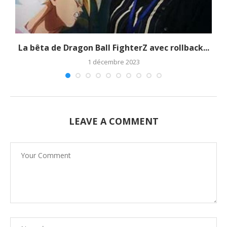
La bêta de Dragon Ball FighterZ avec rollback...
1 décembre 2023
LEAVE A COMMENT