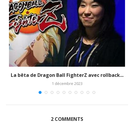
La bêta de Dragon Ball FighterZ avec rollback...
1 décembre 2023
2 COMMENTS