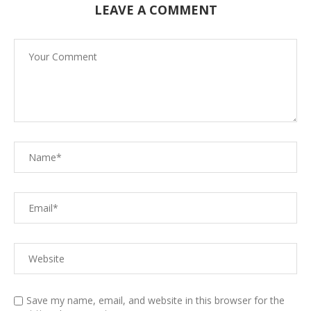
LEAVE A COMMENT
Save my name, email, and website in this browser for the