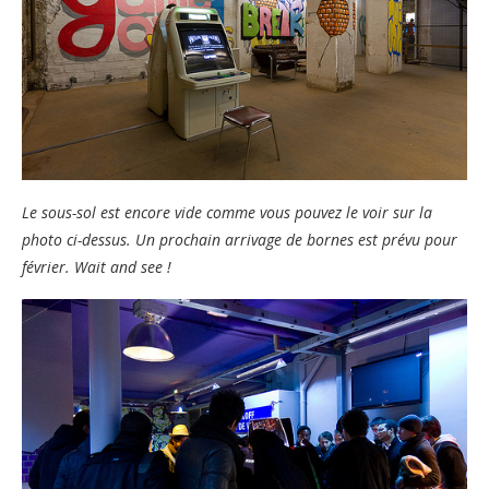
Le sous-sol est encore vide comme vous pouvez le voir sur la
photo ci-dessus. Un prochain arrivage de bornes est prévu pour
février. Wait and see !