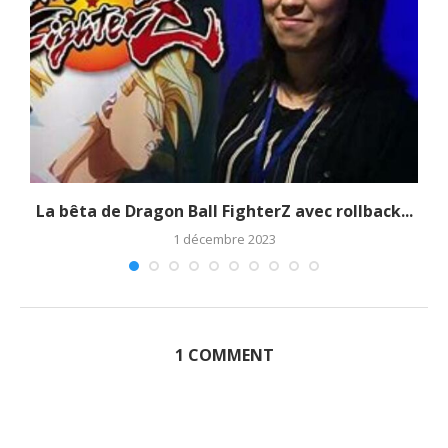
La bêta de Dragon Ball FighterZ avec rollback...
1 décembre 2023
1 COMMENT