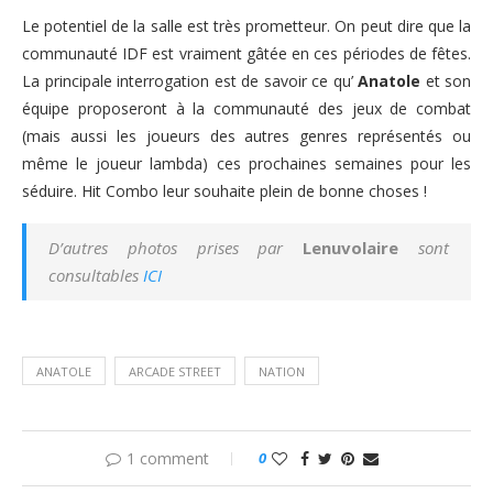
Le potentiel de la salle est très prometteur. On peut dire que la
communauté IDF est vraiment gâtée en ces périodes de fêtes.
La principale interrogation est de savoir ce qu’
Anatole
et son
équipe proposeront à la communauté des jeux de combat
(mais aussi les joueurs des autres genres représentés ou
même le joueur lambda) ces prochaines semaines pour les
séduire. Hit Combo leur souhaite plein de bonne choses !
D’autres photos prises par
Lenuvolaire
sont
consultables
ICI
ANATOLE
ARCADE STREET
NATION
1 comment
0