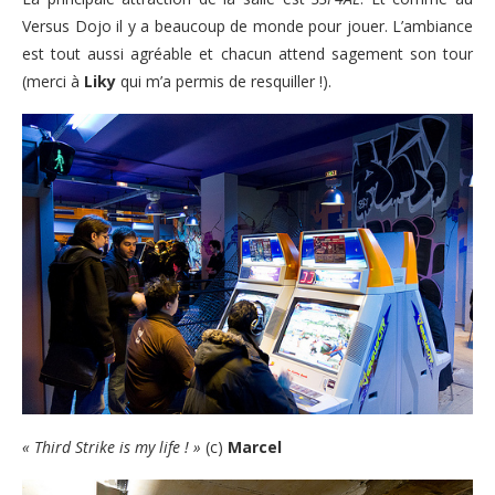
Versus Dojo il y a beaucoup de monde pour jouer. L’ambiance
est tout aussi agréable et chacun attend sagement son tour
(merci à
Liky
qui m’a permis de resquiller !).
« Third Strike is my life ! »
(c)
Marcel