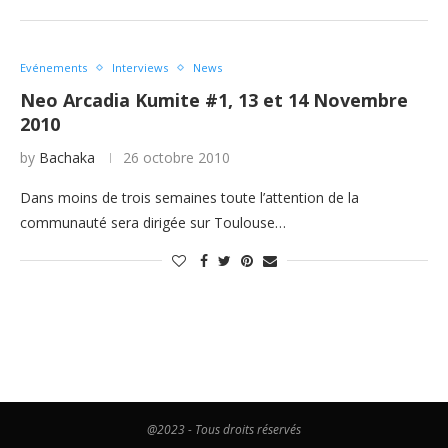
Evénements
Interviews
News
Neo Arcadia Kumite #1, 13 et 14 Novembre
2010
by
Bachaka
26 octobre 2010
Dans moins de trois semaines toute l’attention de la
communauté sera dirigée sur Toulouse…
@2023 - Tous droits réservés