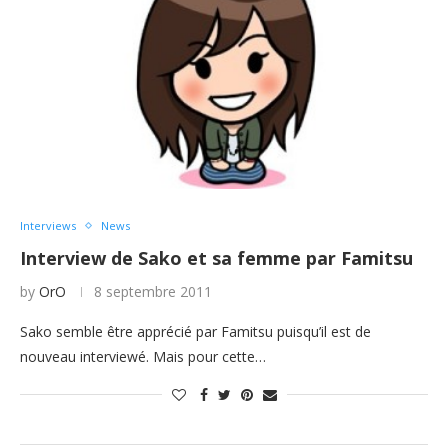
Interviews
News
Interview de Sako et sa femme par Famitsu
by
OrO
8 septembre 2011
Sako semble être apprécié par Famitsu puisqu’il est de
nouveau interviewé. Mais pour cette…