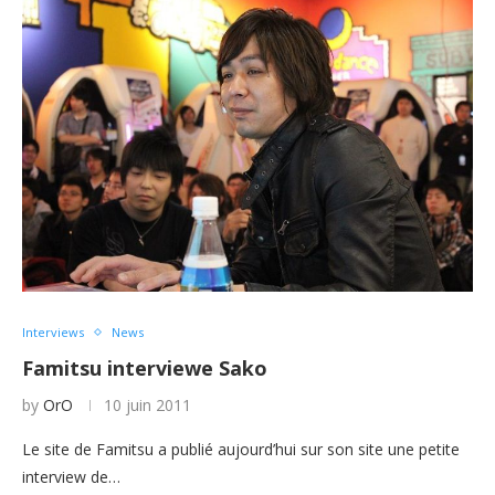
Interviews
News
Famitsu interviewe Sako
by
OrO
10 juin 2011
Le site de Famitsu a publié aujourd’hui sur son site une petite
interview de…