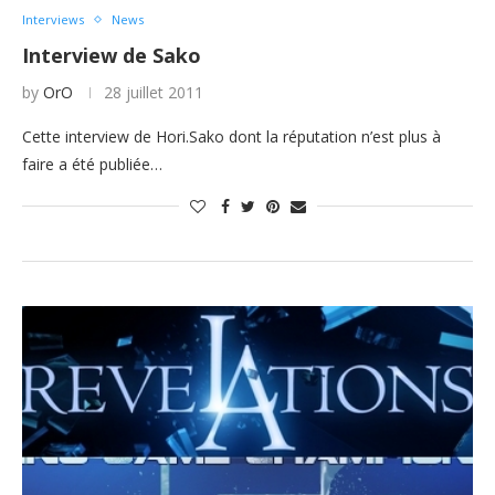
Interviews
News
Interview de Sako
by
OrO
28 juillet 2011
Cette interview de Hori.Sako dont la réputation n’est plus à
faire a été publiée…