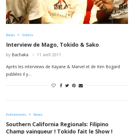
News
Videos
Interview de Mago, Tokido & Sako
by
Bachaka
11 avril 2011
Après les interviews de Kayane & Marvel et de Ken Bogard
publiées il y…
Evénements
News
Southern California Regionals: Filipino
Champ vainqueur ! Tokido fait le Show !